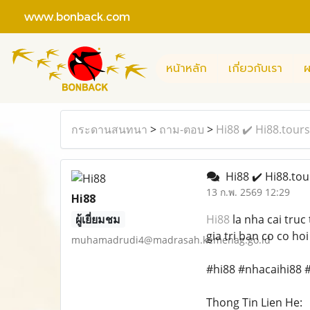
www.bonback.com
หน้าหลัก
เกี่ยวกับเรา
ผ
กระดานสนทนา
>
ถาม-ตอบ
>
Hi88 ✔️ Hi88.tour
Hi88 ✔️ Hi88.tou
13 ก.พ. 2569 12:29
Hi88
ผู้เยี่ยมชม
Hi88
la nha cai truc
gia tri ban co co ho
muhamadrudi4@madrasah.kemenag.go.id
#hi88 #nhacaihi88 
Thong Tin Lien He: