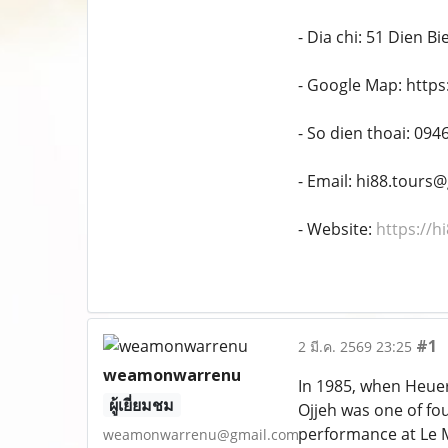
- Dia chi: 51 Dien 
- Google Map: http
- So dien thoai: 09
- Email: hi88.tours
- Website:
https://h
#1
2 มี.ค. 2569 23:25
weamonwarrenu
In 1985, when Heu
ผู้เยี่ยมชม
Ojjeh was one of fo
performance at Le 
weamonwarrenu@gmail.com