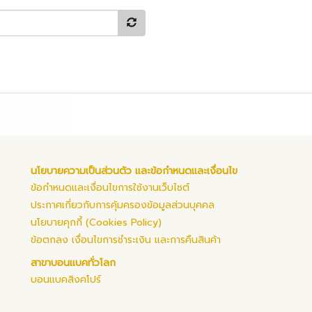
นโยบายความเป็นส่วนตัว และข้อกำหนดและเงื่อนไข
ข้อกำหนดและเงื่อนไขการใช้งานเว็บไซต์
ประกาศเกี่ยวกับการคุ้มครองข้อมูลส่วนบุคคล
นโยบายคุกกี้ (Cookies Policy)
ข้อตกลง เงื่อนไขการชำระเงิน และการคืนสินค้า
สาขาบอนแบคทั่วโลก
บอนแบคสิงคโปร์