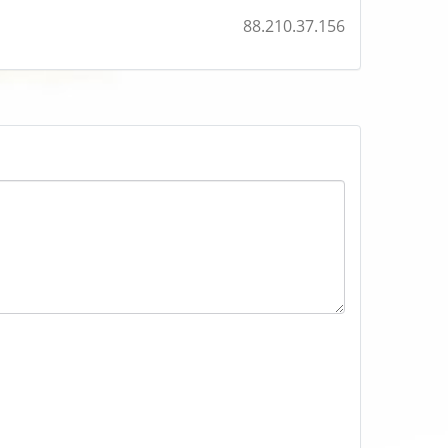
88.210.37.156