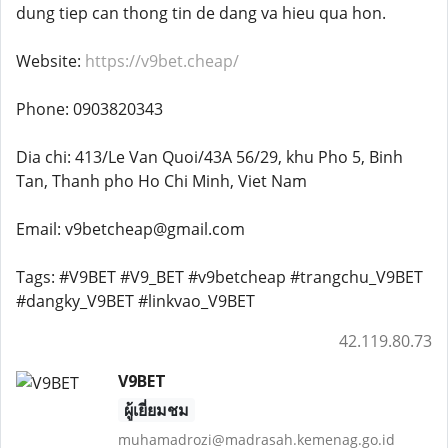
dung tiep can thong tin de dang va hieu qua hon.
Website:
https://v9bet.cheap/
Phone: 0903820343
Dia chi: 413/Le Van Quoi/43A 56/29, khu Pho 5, Binh
Tan, Thanh pho Ho Chi Minh, Viet Nam
Email: v9betcheap@gmail.com
Tags: #V9BET #V9_BET #v9betcheap #trangchu_V9BET
#dangky_V9BET #linkvao_V9BET
42.119.80.73
V9BET
ผู้เยี่ยมชม
muhamadrozi@madrasah.kemenag.go.id