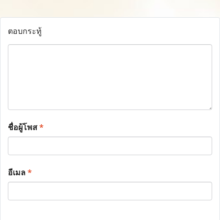
ตอบกระทู้
ชื่อผู้โพส
*
อีเมล
*