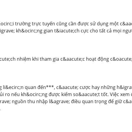
ocirc;i trường trực tuyến cũng cần được sử dụng một c&aa
igrave; kh&ocirc;ng gian t&iacute;ch cực cho tất cả mọi ngư
cute;ch nhiệm khi tham gia c&aacute;c hoạt động c&oacute;
 li&ecirc;n quan đến***, c&aacute; cược hay những h&igrav
rủi ro nếu kh&ocirc;ng được kiểm so&aacute;t tốt. Việc xem 
grave; nguồn thu nhập l&agrave; điều quan trọng để giữ c&a
.