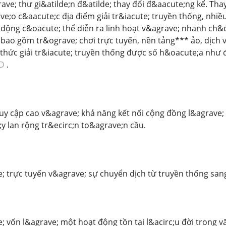
ave; thư gi&atilde;n đ&atilde; thay đổi đ&aacute;ng kể. Th
e;o c&aacute;c địa điểm giải tr&iacute; truyền thống, nhiề
 động c&oacute; thể diễn ra linh hoạt v&agrave; nhanh ch&oa
bao gồm tr&ograve; chơi trực tuyến, nền tảng*** ảo, dịch 
thức giải tr&iacute; truyền thống được số h&oacute;a như 
D
.
 truy cập cao v&agrave; khả năng kết nối cộng đồng l&agrav
 lan rộng tr&ecirc;n to&agrave;n cầu.
 trực tuyến v&agrave; sự chuyển dịch từ truyền thống san
 vốn l&agrave; một hoạt động tồn tại l&acirc;u đời trong vă