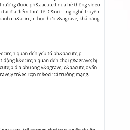
y thường được ph&aacute;t qua hệ thống video
p tại địa điểm thực tế. C&ocirc;ng nghệ truyền
thanh ch&acirc;n thực hơn v&agrave; khả năng
li&ecirc;n quan đến yếu tố ph&aacute;p
t động li&ecirc;n quan đến chọi g&agrave; bị
acute;p địa phương v&agrave; c&aacute;c vấn
rave;y tr&ecirc;n m&ocirc;i trường mạng.