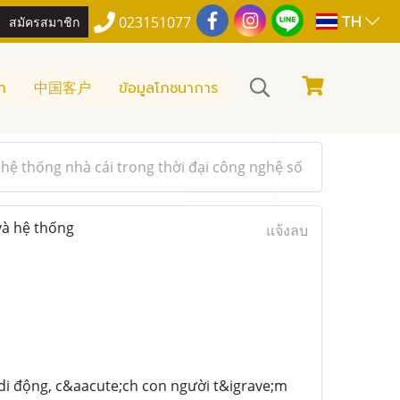
TH
สมัครสมาชิก
023151077
า
中国客户
ข้อมูลโภชนาการ
và hệ thống nhà cái trong thời đại công nghệ số
 và hệ thống
แจ้งลบ
 di động, c&aacute;ch con người t&igrave;m