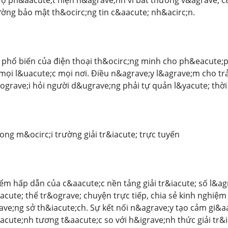
rợ ph&aacute;t hiện h&agrave;nh vi bất thường v&agrave; 
ờng bảo mật th&ocirc;ng tin c&aacute; nh&acirc;n.
ự phổ biến của điện thoại th&ocirc;ng minh cho ph&eacute;
; mọi l&uacute;c mọi nơi. Điều n&agrave;y l&agrave;m cho tr
grave;i hỏi người d&ugrave;ng phải tự quản l&yacute; thời 
ong m&ocirc;i trường giải tr&iacute; trực tuyến
m hấp dẫn của c&aacute;c nền tảng giải tr&iacute; số l&ag
cute; thể tr&ograve; chuyện trực tiếp, chia sẻ kinh nghiệm
e;ng sở th&iacute;ch. Sự kết nối n&agrave;y tạo cảm gi&aa
acute;nh tương t&aacute;c so với h&igrave;nh thức giải tr&i