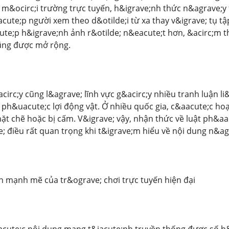
n m&ocirc;i trường trực tuyến, h&igrave;nh thức n&agrave;
acute;p người xem theo d&otilde;i từ xa thay v&igrave; tụ tậ
te;p h&igrave;nh ảnh r&otilde; n&eacute;t hơn, &acirc;m 
ũng được mở rộng.
acirc;y cũng l&agrave; lĩnh vực g&acirc;y nhiều tranh luận 
 ph&uacute;c lợi động vật. Ở nhiều quốc gia, c&aacute;c hoạ
ặt chẽ hoặc bị cấm. V&igrave; vậy, nhận thức về luật ph&a
; điều rất quan trọng khi t&igrave;m hiểu về nội dung n&ag
n mạnh mẽ của tr&ograve; chơi trực tuyến hiện đại