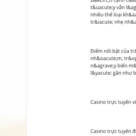
B&ecirc;n cạnh c&a
t&uacute;y vẫn l&ag
nhiều thể loại kh&a
tr&iacute; nhẹ nh&a
Điểm nổi bật của tr&
nh&oacute;m, tr&ogr
n&agrave;y biến m&o
l&yacute; gần như 
Casino trực tuyến v
Casino trực tuyến đ