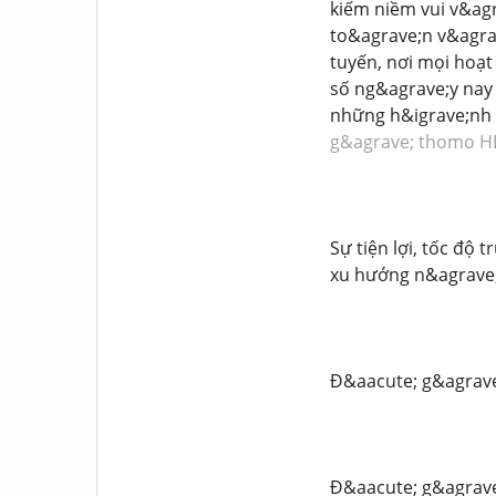
kiếm niềm vui v&agr
to&agrave;n v&agrav
tuyến, nơi mọi hoạt
số ng&agrave;y nay 
những h&igrave;nh 
g&agrave; thomo H
Sự tiện lợi, tốc độ
xu hướng n&agrave;y
Đ&aacute; g&agrave;
Đ&aacute; g&agrave;