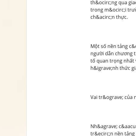
th&ocirc;ng qua gia
trong m&ocirc;i trư
ch&acirc;n thực.
Một số nền tảng c&o
người dẫn chương tr
tố quan trọng nhất 
h&igrave;nh thức giả
Vai tr&ograve; của 
Nh&agrave; c&aacut
tr&ecirc;n nền tảng