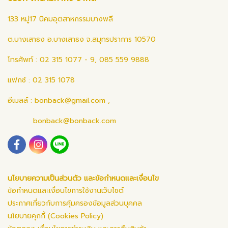
133 หมู่17 นิคมอุตสาหกรรมบางพลี
ต.บางเสาธง อ.บางเสาธง จ.สมุทรปราการ 10570
โทรศัพท์ : 02 315 1077 - 9, 085 559 9888
แฟกซ์ : 02 315 1078
อีเมลล์ :
bonback@gmail.com
,
bonback@bonback.com
นโยบายความเป็นส่วนตัว และข้อกำหนดและเงื่อนไข
ข้อกำหนดและเงื่อนไขการใช้งานเว็บไซต์
ประกาศเกี่ยวกับการคุ้มครองข้อมูลส่วนบุคคล
นโยบายคุกกี้ (Cookies Policy)