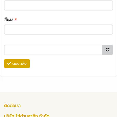
อีเมล
*
ตอบกลับ
ติดต่อเรา
บริษัท ไก่ดำมหากิจ จำกัด