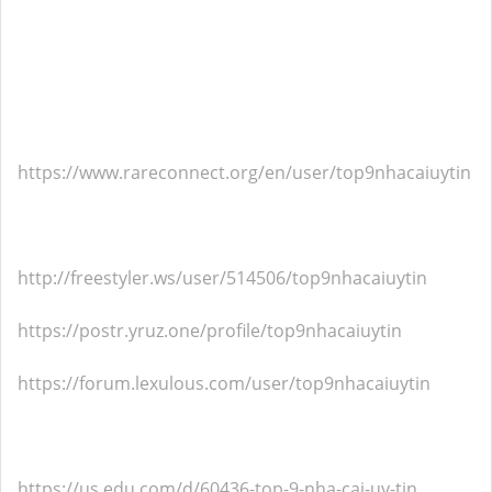
https://www.rareconnect.org/en/user/top9nhacaiuytin
http://freestyler.ws/user/514506/top9nhacaiuytin
https://postr.yruz.one/profile/top9nhacaiuytin
https://forum.lexulous.com/user/top9nhacaiuytin
https://us.edu.com/d/60436-top-9-nha-cai-uy-tin