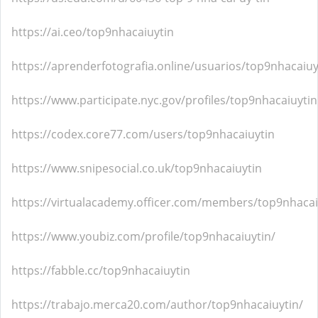
https://ai.ceo/top9nhacaiuytin
https://aprenderfotografia.online/usuarios/top9nhacaiuyt
https://www.participate.nyc.gov/profiles/top9nhacaiuytinn
https://codex.core77.com/users/top9nhacaiuytin
https://www.snipesocial.co.uk/top9nhacaiuytin
https://virtualacademy.officer.com/members/top9nhacai
https://www.youbiz.com/profile/top9nhacaiuytin/
https://fabble.cc/top9nhacaiuytin
https://trabajo.merca20.com/author/top9nhacaiuytin/