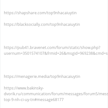
https://shapshare.com/top9nhacaiuytin
https://blacksocially.com/top9nhacaiuytin
https://pub41.bravenet.com/forum/static/show.php?
usernum=3501574107&frmid=26&msgid=969238&cmd=
https://menagerie.media/top9nhacaiuytin
https://www.bakinsky-
dvorik.ru/communication/forum/messages/forum5/mes
top-9-nh-ci-uy-tn#message68177