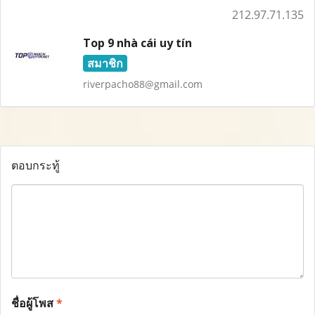
212.97.71.135
Top 9 nhà cái uy tín
สมาชิก
riverpacho88@gmail.com
ตอบกระทู้
ชื่อผู้โพส
*