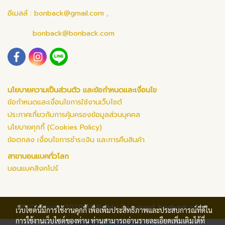
อีเมลล์ :
bonback@gmail.com
,
bonback@bonback.com
นโยบายความเป็นส่วนตัว และข้อกำหนดและเงื่อนไข
ข้อกำหนดและเงื่อนไขการใช้งานเว็บไซต์
ประกาศเกี่ยวกับการคุ้มครองข้อมูลส่วนบุคคล
นโยบายคุกกี้ (Cookies Policy)
ข้อตกลง เงื่อนไขการชำระเงิน และการคืนสินค้า
สาขาบอนแบคทั่วโลก
บอนแบคสิงคโปร์
© Copyright 2019 All Rights Reserved. bonback.com
เว็บไซต์นี้มีการใช้งานคุกกี้ เพื่อเพิ่มประสิทธิภาพและประสบการณ์ที่ดีใน
การใช้งานเว็บไซต์ของท่าน ท่านสามารถอ่านรายละเอียดเพิ่มเติมได้ที่
Powered by
MakeWebEasy.com