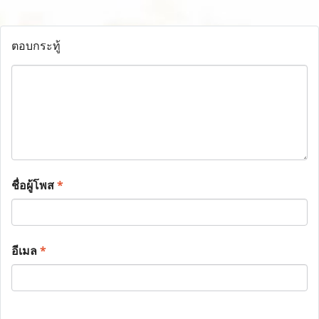
ตอบกระทู้
ชื่อผู้โพส
*
อีเมล
*