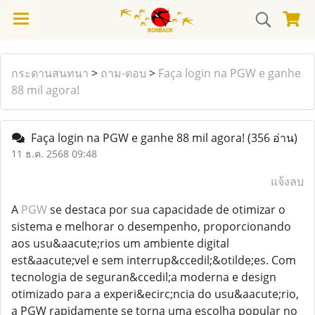
กระดานสนทนา
>
ถาม-ตอบ
>
Faça login na PGW e ganhe
88 mil agora!
Faça login na PGW e ganhe 88 mil agora!
(356 อ่าน)
11 ธ.ค. 2568 09:48
แจ้งลบ
A
PGW
se destaca por sua capacidade de otimizar o
sistema e melhorar o desempenho, proporcionando
aos usu&aacute;rios um ambiente digital
est&aacute;vel e sem interrup&ccedil;&otilde;es. Com
tecnologia de seguran&ccedil;a moderna e design
otimizado para a experi&ecirc;ncia do usu&aacute;rio,
a PGW rapidamente se torna uma escolha popular no