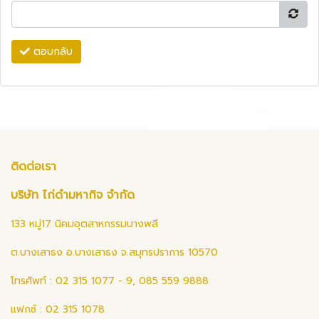
ตอบกลับ
ติดต่อเรา
บริษัท ไก่ดำมหากิจ จำกัด
133 หมู่17 นิคมอุตสาหกรรมบางพลี
ต.บางเสาธง อ.บางเสาธง จ.สมุทรปราการ 10570
โทรศัพท์ : 02 315 1077 - 9, 085 559 9888
แฟกซ์ : 02 315 1078