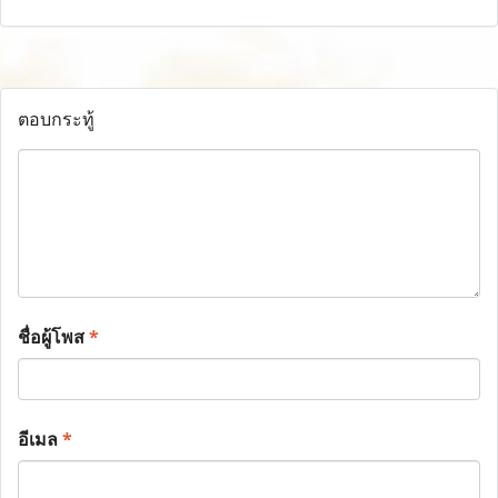
ตอบกระทู้
ชื่อผู้โพส
*
อีเมล
*