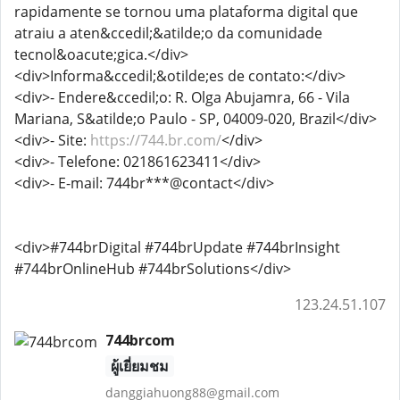
rapidamente se tornou uma plataforma digital que
atraiu a aten&ccedil;&atilde;o da comunidade
tecnol&oacute;gica.</div>
<div>Informa&ccedil;&otilde;es de contato:</div>
<div>- Endere&ccedil;o: R. Olga Abujamra, 66 - Vila
Mariana, S&atilde;o Paulo - SP, 04009-020, Brazil</div>
<div>- Site:
https://744.br.com/
</div>
<div>- Telefone: 021861623411</div>
<div>- E-mail: 744br***@contact</div>
<div>#744brDigital #744brUpdate #744brInsight
#744brOnlineHub #744brSolutions</div>
123.24.51.107
744brcom
ผู้เยี่ยมชม
danggiahuong88@gmail.com