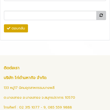
ตอบกลับ
ติดต่อเรา
บริษัท ไก่ดำมหากิจ จำกัด
133 หมู่17 นิคมอุตสาหกรรมบางพลี
ต.บางเสาธง อ.บางเสาธง จ.สมุทรปราการ 10570
โทรศัพท์ : 02 315 1077 - 9, 085 559 9888