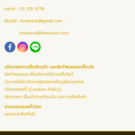
แฟกซ์ : 02 315 1078
อีเมลล์ :
bonback@gmail.com
,
bonback@bonback.com
นโยบายความเป็นส่วนตัว และข้อกำหนดและเงื่อนไข
ข้อกำหนดและเงื่อนไขการใช้งานเว็บไซต์
ประกาศเกี่ยวกับการคุ้มครองข้อมูลส่วนบุคคล
นโยบายคุกกี้ (Cookies Policy)
ข้อตกลง เงื่อนไขการชำระเงิน และการคืนสินค้า
สาขาบอนแบคทั่วโลก
บอนแบคสิงคโปร์