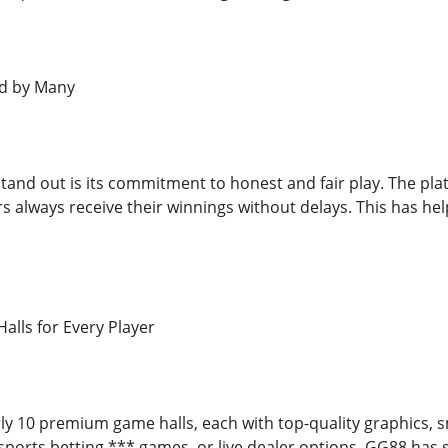
d by Many
nd out is its commitment to honest and fair play. The platf
s always receive their winnings without delays. This has he
alls for Every Player
y 10 premium game halls, each with top-quality graphics, 
ports betting,*** games, or live dealer options, GG88 has 