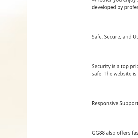
developed by profes
Safe, Secure, and U
Security is a top p
safe. The website is
Responsive Support
GG88 also offers fa