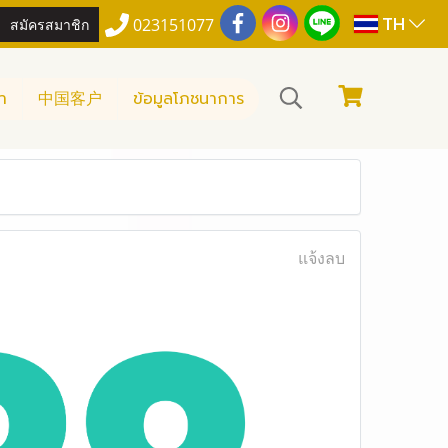
TH
สมัครสมาชิก
023151077
า
中国客户
ข้อมูลโภชนาการ
แจ้งลบ