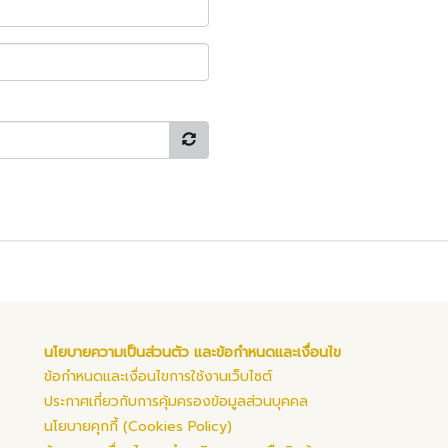
นโยบายความเป็นส่วนตัว และข้อกำหนดและเงื่อนไข
ข้อกำหนดและเงื่อนไขการใช้งานเว็บไซต์
ประกาศเกี่ยวกับการคุ้มครองข้อมูลส่วนบุคคล
นโยบายคุกกี้ (Cookies Policy)