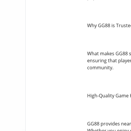
Why GG88 is Truste
What makes GG88 sta
ensuring that player
community.
High-Quality Game H
GG88 provides nearl
Whether you enjoy s