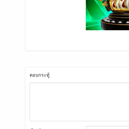
ตอบกระทู้