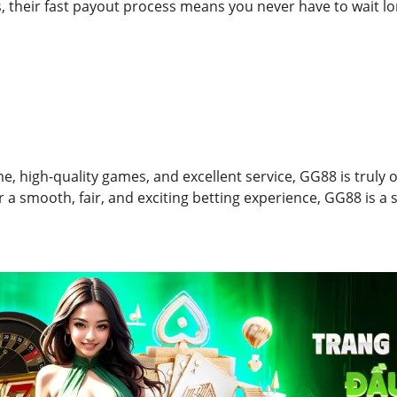
s, their fast payout process means you never have to wait l
e, high-quality games, and excellent service, GG88 is truly o
or a smooth, fair, and exciting betting experience, GG88 is 