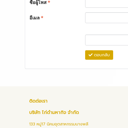
ชื่อผู้โพส
*
อีเมล
*
ตอบกลับ
ติดต่อเรา
บริษัท ไก่ดำมหากิจ จำกัด
133 หมู่17 นิคมอุตสาหกรรมบางพลี