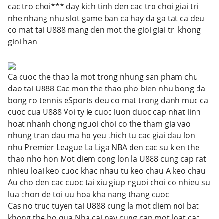
cac tro choi*** day kich tinh den cac tro choi giai tri
nhe nhang nhu slot game ban ca hay da ga tat ca deu
co mat tai U888 mang den mot the gioi giai tri khong
gioi han
Ca cuoc the thao la mot trong nhung san pham chu
dao tai U888 Cac mon the thao pho bien nhu bong da
bong ro tennis eSports deu co mat trong danh muc ca
cuoc cua U888 Voi ty le cuoc luon duoc cap nhat linh
hoat nhanh chong nguoi choi co the tham gia vao
nhung tran dau ma ho yeu thich tu cac giai dau lon
nhu Premier League La Liga NBA den cac su kien the
thao nho hon Mot diem cong lon la U888 cung cap rat
nhieu loai keo cuoc khac nhau tu keo chau A keo chau
Au cho den cac cuoc tai xiu giup nguoi choi co nhieu su
lua chon de toi uu hoa kha nang thang cuoc
Casino truc tuyen tai U888 cung la mot diem noi bat
khong the bo qua Nha cai nay cung cap mot loat cac