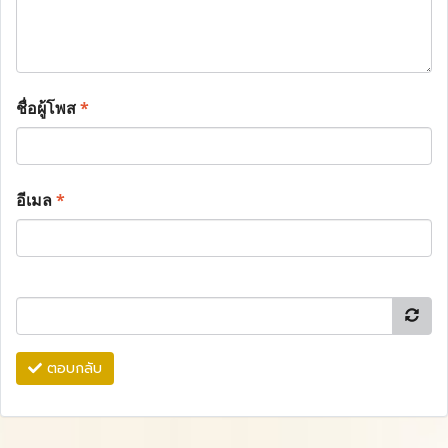
ชื่อผู้โพส
*
อีเมล
*
ตอบกลับ