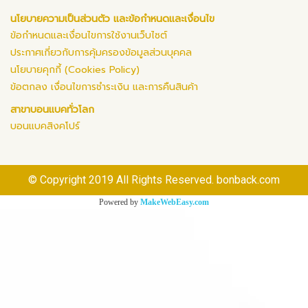
นโยบายความเป็นส่วนตัว และข้อกำหนดและเงื่อนไข
ข้อกำหนดและเงื่อนไขการใช้งานเว็บไซต์
ประกาศเกี่ยวกับการคุ้มครองข้อมูลส่วนบุคคล
นโยบายคุกกี้ (Cookies Policy)
ข้อตกลง เงื่อนไขการชำระเงิน และการคืนสินค้า
สาขาบอนแบคทั่วโลก
บอนแบคสิงคโปร์
© Copyright 2019 All Rights Reserved. bonback.com
Powered by
MakeWebEasy.com