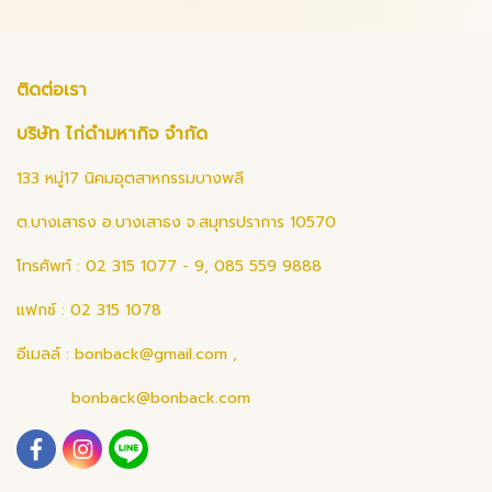
ติดต่อเรา
บริษัท ไก่ดำมหากิจ จำกัด
133 หมู่17 นิคมอุตสาหกรรมบางพลี
ต.บางเสาธง อ.บางเสาธง จ.สมุทรปราการ 10570
โทรศัพท์ : 02 315 1077 - 9, 085 559 9888
แฟกซ์ : 02 315 1078
อีเมลล์ :
bonback@gmail.com
,
bonback@bonback.com