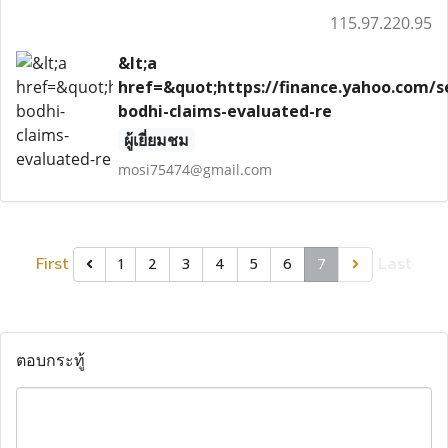
115.97.220.95
&lt;a
href=&quot;https://finance.yahoo.com/se
bodhi-claims-evaluated-re
ผู้เยี่ยมชม
mosi75474@gmail.com
First
Last
1
2
3
4
5
6
7
ตอบกระทู้