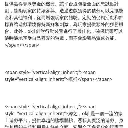
提供贏得豐厚獎金的機會。該平台還包括全面的忠誠度計
劃，獎勵玩家的持續參與。透過遊戲獲得的積分可以兌換獎
金和其他福利，從而增強玩家的體驗。定期的促銷活動和錦
標賽讓遊戲環境保持新鮮和刺激，為玩家提供額外的獲勝機
會。此外，okjl 針對行動裝置進行了最佳化，確保玩家可以
隨時隨地享受自己喜愛的遊戲，而不會影響品質或效能。
</span></span>
<span style="vertical-align: inherit;"><span
style="vertical-align: inherit;">概括</span></span>
<span style="vertical-align: inherit;"><span
style="vertical-align: inherit;">總之，okjl 是一個一流的線
上遊戲平台，提供卓越的賭場體驗。憑藉其廣泛的遊戲、身
臨其境的主題和用戶友好的介面，它迎合了多元化的玩家群