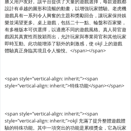
勝又用戶友好。該平台提供了大量的遊戲選擇，每款遊戲都
設計有卓越的圖形和流暢的動畫，以增強玩家體驗。老虎機
遊戲具有一系列令人興奮的主題和獎勵回合，讓玩家保持娛
樂並渴望更多。桌上遊戲，包括二十一點、輪盤和百家樂，
有多種版本可供選擇，以適應不同的遊戲風格。真人荷官遊
戲因其真實性而脫穎而出，允許玩家與專業荷官和其他玩家
即時互動。此功能增添了額外的刺激感，使 okjl 上的遊戲
體驗真正身臨其境且令人愉悅。</span></span>
<span style="vertical-align: inherit;"><span
style="vertical-align: inherit;">特殊功能</span></span>
<span style="vertical-align: inherit;"><span
style="vertical-align: inherit;">okjl 充滿了提升整體遊戲體
驗的特殊功能。其中一項突出的功能是累積獎金，它為玩家