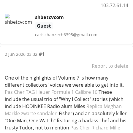
103.72.61.14
shbetcvcom
Guest
carischanzech6395@gmail.com
#1
2 Jun 2026 03:32
Report to delete
One of the highlights of Volume 7 is how many
different collectors' voices we were able to get into it.
Pas Cher TAG Heuer Formula 1 Calibre 16
These
include the usual trio of "Why I Collect" stories (which
include HODINKEE Radio alum Miles
Replica Meghan
Markle zwarte sandalen
Fisher) and an absolutely killer
"One Man, One Watch" featuring a badass chef and his
trusty Tudor, not to mention
Pas Cher Richard Mille