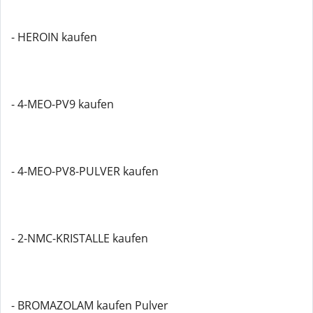
- HEROIN kaufen
- 4-MEO-PV9 kaufen
- 4-MEO-PV8-PULVER kaufen
- 2-NMC-KRISTALLE kaufen
- BROMAZOLAM kaufen Pulver