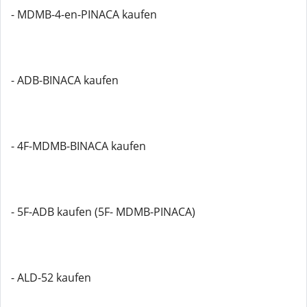
- MDMB-4-en-PINACA kaufen
- ADB-BINACA kaufen
- 4F-MDMB-BINACA kaufen
- 5F-ADB kaufen (5F- MDMB-PINACA)
- ALD-52 kaufen