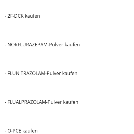
- 2F-DCK kaufen
- NORFLURAZEPAM-Pulver kaufen
- FLUNITRAZOLAM-Pulver kaufen
- FLUALPRAZOLAM-Pulver kaufen
- O-PCE kaufen