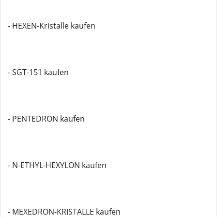
- HEXEN-Kristalle kaufen
- SGT-151 kaufen
- PENTEDRON kaufen
- N-ETHYL-HEXYLON kaufen
- MEXEDRON-KRISTALLE kaufen