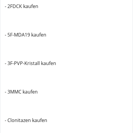
- 2FDCK kaufen
- 5F-MDA19 kaufen
- 3F-PVP-Kristall kaufen
- 3MMC kaufen
- Clonitazen kaufen