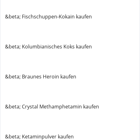
&beta; Fischschuppen-Kokain kaufen
&beta; Kolumbianisches Koks kaufen
&beta; Braunes Heroin kaufen
&beta; Crystal Methamphetamin kaufen
&beta; Ketaminpulver kaufen