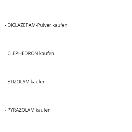
- DICLAZEPAM-Pulver kaufen
- CLEPHEDRON kaufen
- ETIZOLAM kaufen
- PYRAZOLAM kaufen