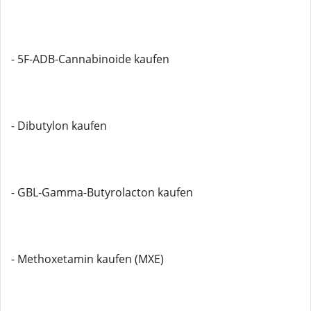
- 5F-ADB-Cannabinoide kaufen
- Dibutylon kaufen
- GBL-Gamma-Butyrolacton kaufen
- Methoxetamin kaufen (MXE)