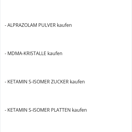
- ALPRAZOLAM PULVER kaufen
- MDMA-KRISTALLE kaufen
- KETAMIN S-ISOMER ZUCKER kaufen
- KETAMIN S-ISOMER PLATTEN kaufen