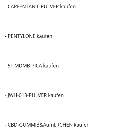
- CARFENTANIL-PULVER kaufen
- PENTYLONE kaufen
- 5F-MDMB-PICA kaufen
- JWH-018-PULVER kaufen
- CBD-GUMMIB&Auml;RCHEN kaufen