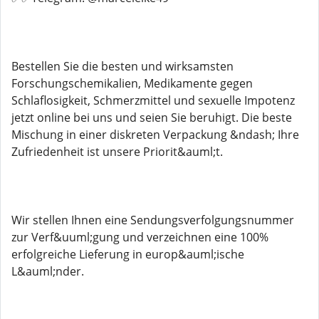
Bestellen Sie die besten und wirksamsten
Forschungschemikalien, Medikamente gegen
Schlaflosigkeit, Schmerzmittel und sexuelle Impotenz
jetzt online bei uns und seien Sie beruhigt. Die beste
Mischung in einer diskreten Verpackung &ndash; Ihre
Zufriedenheit ist unsere Priorit&auml;t.
Wir stellen Ihnen eine Sendungsverfolgungsnummer
zur Verf&uuml;gung und verzeichnen eine 100%
erfolgreiche Lieferung in europ&auml;ische
L&auml;nder.