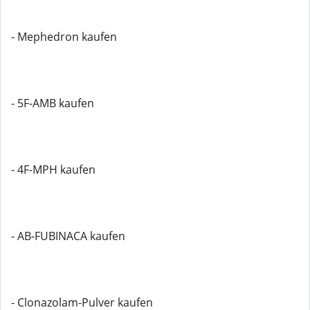
- Mephedron kaufen
- 5F-AMB kaufen
- 4F-MPH kaufen
- AB-FUBINACA kaufen
- Clonazolam-Pulver kaufen