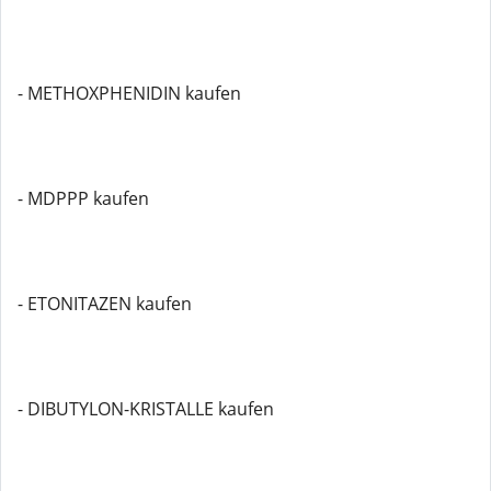
- METHOXPHENIDIN kaufen
- MDPPP kaufen
- ETONITAZEN kaufen
- DIBUTYLON-KRISTALLE kaufen