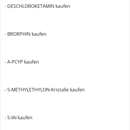
- DESCHLOROKETAMIN kaufen
- BRORPHIN kaufen
- A-PCYP kaufen
- 5-METHYLETHYLON-Kristalle kaufen
- 5-IAI kaufen