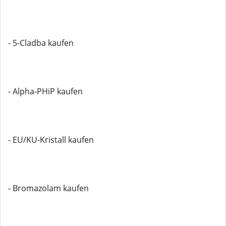
- 5-Cladba kaufen
- Alpha-PHiP kaufen
- EU/KU-Kristall kaufen
- Bromazolam kaufen