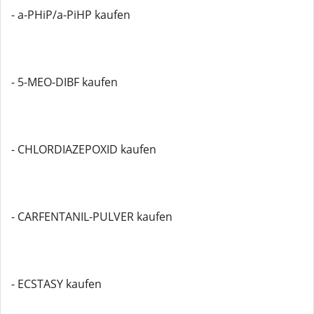
- a-PHiP/a-PiHP kaufen
- 5-MEO-DIBF kaufen
- CHLORDIAZEPOXID kaufen
- CARFENTANIL-PULVER kaufen
- ECSTASY kaufen