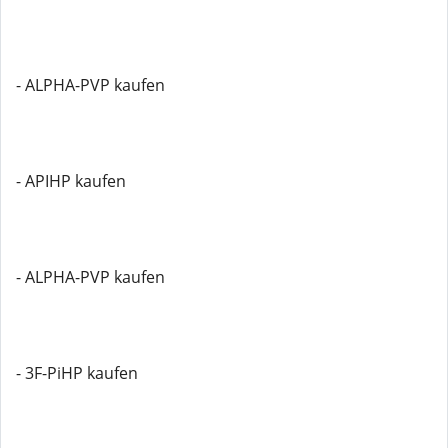
- ALPHA-PVP kaufen
- APIHP kaufen
- ALPHA-PVP kaufen
- 3F-PiHP kaufen