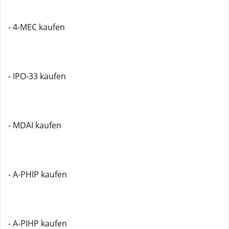
- 4-MEC kaufen
- IPO-33 kaufen
- MDAI kaufen
- A-PHIP kaufen
- A-PIHP kaufen