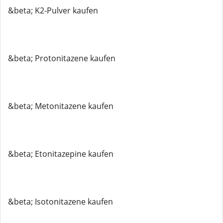
&beta; K2-Pulver kaufen
&beta; Protonitazene kaufen
&beta; Metonitazene kaufen
&beta; Etonitazepine kaufen
&beta; Isotonitazene kaufen