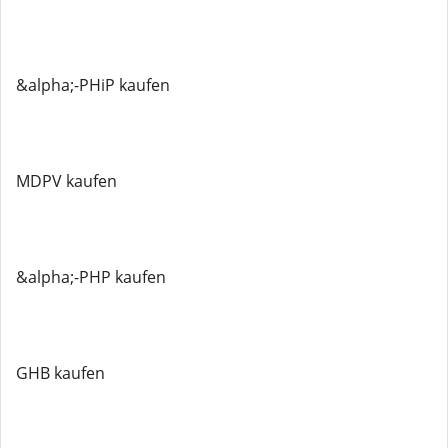
&alpha;-PHiP kaufen
MDPV kaufen
&alpha;-PHP kaufen
GHB kaufen