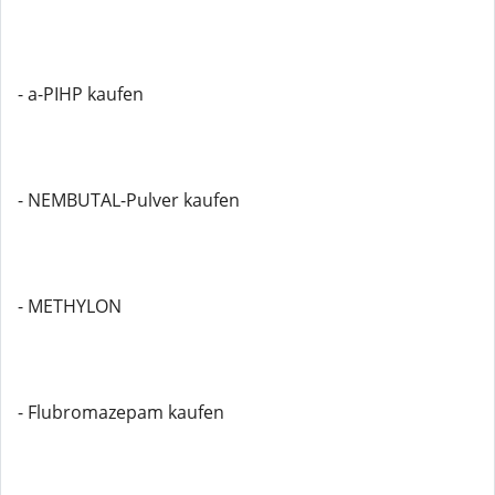
- a-PIHP kaufen
- NEMBUTAL-Pulver kaufen
- METHYLON
- Flubromazepam kaufen