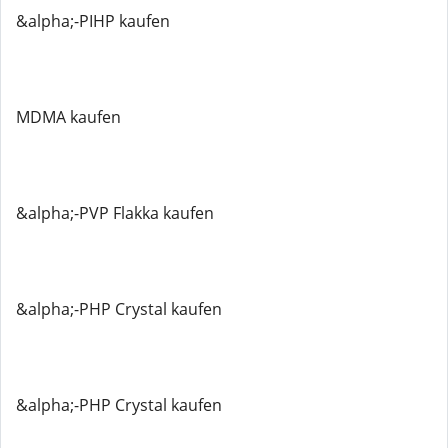
&alpha;-PIHP kaufen
MDMA kaufen
&alpha;-PVP Flakka kaufen
&alpha;-PHP Crystal kaufen
&alpha;-PHP Crystal kaufen