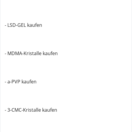
- LSD-GEL kaufen
- MDMA-Kristalle kaufen
- a-PVP kaufen
- 3-CMC-Kristalle kaufen