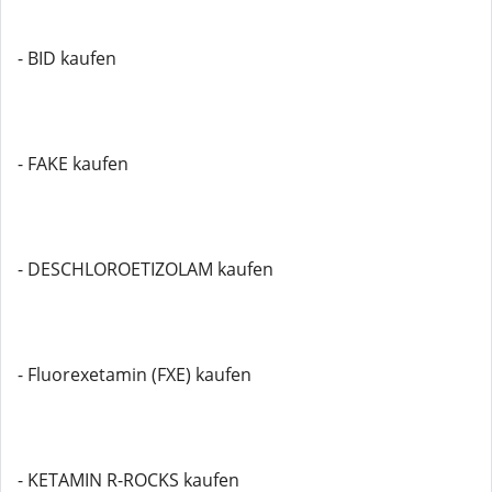
- BID kaufen
- FAKE kaufen
- DESCHLOROETIZOLAM kaufen
- Fluorexetamin (FXE) kaufen
- KETAMIN R-ROCKS kaufen