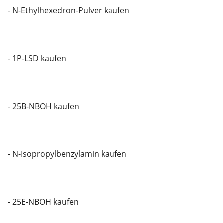
- N-Ethylhexedron-Pulver kaufen
- 1P-LSD kaufen
- 25B-NBOH kaufen
- N-Isopropylbenzylamin kaufen
- 25E-NBOH kaufen