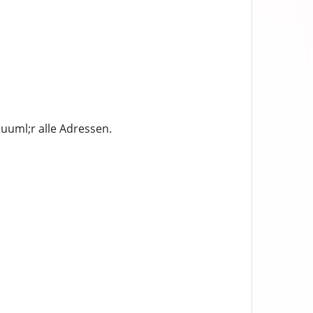
uuml;r alle Adressen.