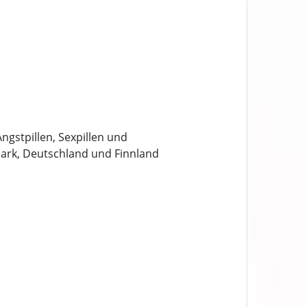
gstpillen, Sexpillen und
ark, Deutschland und Finnland