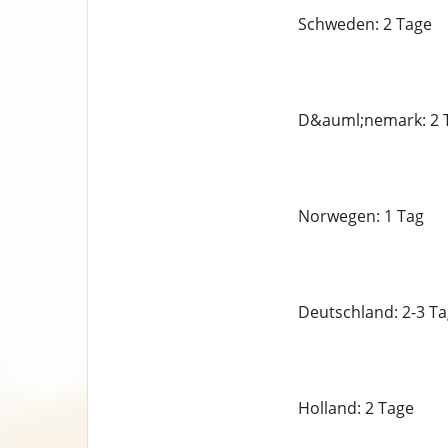
Schweden: 2 Tage
D&auml;nemark: 2 
Norwegen: 1 Tag
Deutschland: 2-3 T
Holland: 2 Tage