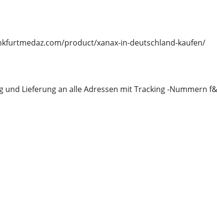
ankfurtmedaz.com/product/xanax-in-deutschland-kaufen/
 und Lieferung an alle Adressen mit Tracking -Nummern f&