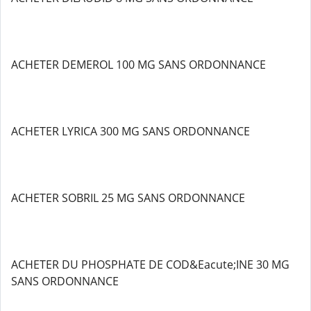
ACHETER DEMEROL 100 MG SANS ORDONNANCE
ACHETER LYRICA 300 MG SANS ORDONNANCE
ACHETER SOBRIL 25 MG SANS ORDONNANCE
ACHETER DU PHOSPHATE DE COD&Eacute;INE 30 MG
SANS ORDONNANCE