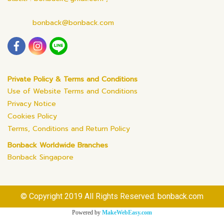
bonback@bonback.com
Private Policy & Terms and Conditions
Use of Website Terms and Conditions
Privacy Notice
Cookies Policy
Terms, Conditions and Return Policy
Bonback Worldwide Branches
Bonback Singapore
© Copyright 2019 All Rights Reserved. bonback.com
Powered by
MakeWebEasy.com