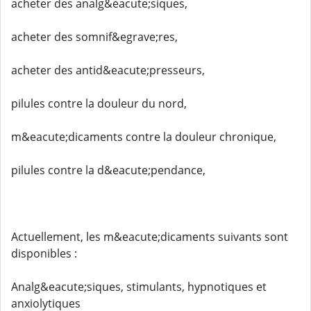
acheter des analg&eacute;siques,
acheter des somnif&egrave;res,
acheter des antid&eacute;presseurs,
pilules contre la douleur du nord,
m&eacute;dicaments contre la douleur chronique,
pilules contre la d&eacute;pendance,
Actuellement, les m&eacute;dicaments suivants sont
disponibles :
Analg&eacute;siques, stimulants, hypnotiques et
anxiolytiques