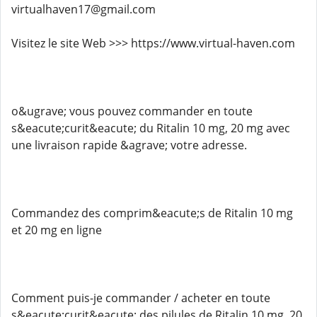
virtualhaven17@gmail.com
Visitez le site Web >>> https://www.virtual-haven.com
o&ugrave; vous pouvez commander en toute
s&eacute;curit&eacute; du Ritalin 10 mg, 20 mg avec
une livraison rapide &agrave; votre adresse.
Commandez des comprim&eacute;s de Ritalin 10 mg
et 20 mg en ligne
Comment puis-je commander / acheter en toute
s&eacute;curit&eacute; des pilules de Ritalin 10 mg, 20