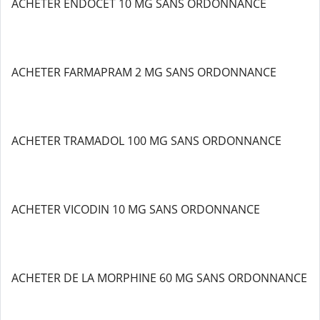
ACHETER ENDOCET 10 MG SANS ORDONNANCE
ACHETER FARMAPRAM 2 MG SANS ORDONNANCE
ACHETER TRAMADOL 100 MG SANS ORDONNANCE
ACHETER VICODIN 10 MG SANS ORDONNANCE
ACHETER DE LA MORPHINE 60 MG SANS ORDONNANCE