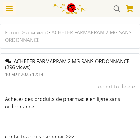
Forum
>
ถาม-ตอบ
>
ACHETER FARMAPRAM 2 MG SANS
ORDONNANCE
ACHETER FARMAPRAM 2 MG SANS ORDONNANCE
(296 views)
10 Mar 2025 17:14
Report to delete
Achetez des produits de pharmacie en ligne sans
ordonnance.
contactez-nous par email >>>