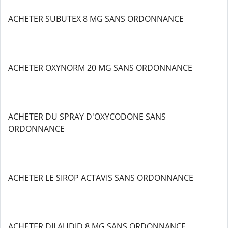
ACHETER SUBUTEX 8 MG SANS ORDONNANCE
ACHETER OXYNORM 20 MG SANS ORDONNANCE
ACHETER DU SPRAY D'OXYCODONE SANS
ORDONNANCE
ACHETER LE SIROP ACTAVIS SANS ORDONNANCE
ACHETER DILAUDID 8 MG SANS ORDONNANCE