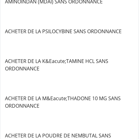
AMINOINDAN (MDAI) SANS ORDONNANCE
ACHETER DE LA PSILOCYBINE SANS ORDONNANCE
ACHETER DE LA K&Eacute;TAMINE HCL SANS
ORDONNANCE
ACHETER DE LA M&Eacute;THADONE 10 MG SANS
ORDONNANCE
ACHETER DE LA POUDRE DE NEMBUTAL SANS