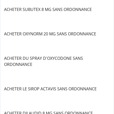
ACHETER SUBUTEX 8 MG SANS ORDONNANCE
ACHETER OXYNORM 20 MG SANS ORDONNANCE
ACHETER DU SPRAY D'OXYCODONE SANS
ORDONNANCE
ACHETER LE SIROP ACTAVIS SANS ORDONNANCE
ACHETER DILAUDID 8 MG SANS ORDONNANCE