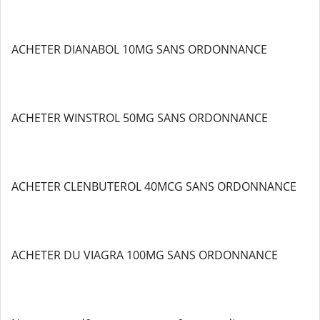
ACHETER DIANABOL 10MG SANS ORDONNANCE
ACHETER WINSTROL 50MG SANS ORDONNANCE
ACHETER CLENBUTEROL 40MCG SANS ORDONNANCE
ACHETER DU VIAGRA 100MG SANS ORDONNANCE