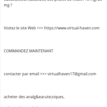
mg ?
Visitez le site Web >>> https://www.virtual-haven.com
COMMANDEZ MAINTENANT
contacter par email >>> virtualhaven17@gmail.com
acheter des analg&eacute;siques,