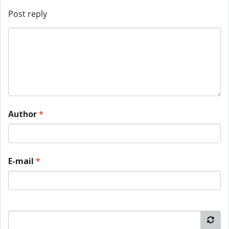
Post reply
Author
*
E-mail
*