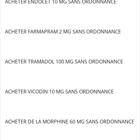
ACHETER ENDOCET 10 MG SANS ORDONNANCE
ACHETER FARMAPRAM 2 MG SANS ORDONNANCE
ACHETER TRAMADOL 100 MG SANS ORDONNANCE
ACHETER VICODIN 10 MG SANS ORDONNANCE
ACHETER DE LA MORPHINE 60 MG SANS ORDONNANCE