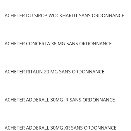
ACHETER DU SIROP WOCKHARDT SANS ORDONNANCE
ACHETER CONCERTA 36 MG SANS ORDONNANCE
ACHETER RITALIN 20 MG SANS ORDONNANCE
ACHETER ADDERALL 30MG IR SANS ORDONNANCE
ACHETER ADDERALL 30MG XR SANS ORDONNANCE