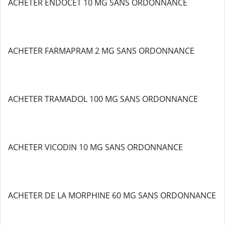
ACHETER ENDOCET 10 MG SANS ORDONNANCE
ACHETER FARMAPRAM 2 MG SANS ORDONNANCE
ACHETER TRAMADOL 100 MG SANS ORDONNANCE
ACHETER VICODIN 10 MG SANS ORDONNANCE
ACHETER DE LA MORPHINE 60 MG SANS ORDONNANCE