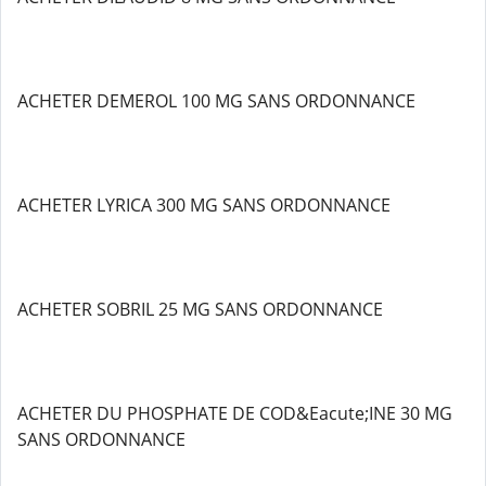
ACHETER DEMEROL 100 MG SANS ORDONNANCE
ACHETER LYRICA 300 MG SANS ORDONNANCE
ACHETER SOBRIL 25 MG SANS ORDONNANCE
ACHETER DU PHOSPHATE DE COD&Eacute;INE 30 MG
SANS ORDONNANCE