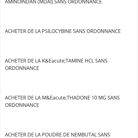
AMINOINDAN (MDAI) SANS ORDONNANCE
ACHETER DE LA PSILOCYBINE SANS ORDONNANCE
ACHETER DE LA K&Eacute;TAMINE HCL SANS
ORDONNANCE
ACHETER DE LA M&Eacute;THADONE 10 MG SANS
ORDONNANCE
ACHETER DE LA POUDRE DE NEMBUTAL SANS