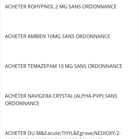
ACHETER ROHYPNOL 2 MG SANS ORDONNANCE
ACHETER AMBIEN 10MG SANS ORDONNANCE
ACHETER TEMAZEPAM 10 MG SANS ORDONNANCE
ACHETER NAVIGERA CRYSTAL (ALPHA-PVP) SANS
ORDONNANCE
ACHETER DU M&Eacute;THYL&Egrave;NEDIOXY-2-