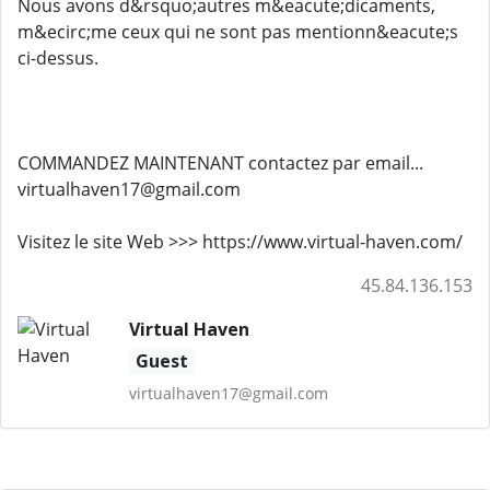
Nous avons d&rsquo;autres m&eacute;dicaments,
m&ecirc;me ceux qui ne sont pas mentionn&eacute;s
ci-dessus.
COMMANDEZ MAINTENANT contactez par email...
virtualhaven17@gmail.com
Visitez le site Web >>> https://www.virtual-haven.com/
45.84.136.153
Virtual Haven
Guest
virtualhaven17@gmail.com