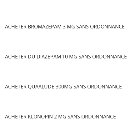
ACHETER BROMAZEPAM 3 MG SANS ORDONNANCE
ACHETER DU DIAZEPAM 10 MG SANS ORDONNANCE
ACHETER QUAALUDE 300MG SANS ORDONNANCE
ACHETER KLONOPIN 2 MG SANS ORDONNANCE