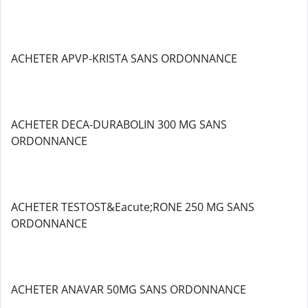
ACHETER APVP-KRISTA SANS ORDONNANCE
ACHETER DECA-DURABOLIN 300 MG SANS
ORDONNANCE
ACHETER TESTOST&Eacute;RONE 250 MG SANS
ORDONNANCE
ACHETER ANAVAR 50MG SANS ORDONNANCE