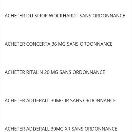
ACHETER DU SIROP WOCKHARDT SANS ORDONNANCE
ACHETER CONCERTA 36 MG SANS ORDONNANCE
ACHETER RITALIN 20 MG SANS ORDONNANCE
ACHETER ADDERALL 30MG IR SANS ORDONNANCE
ACHETER ADDERALL 30MG XR SANS ORDONNANCE