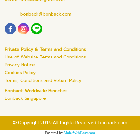
bonback@bonback.com
Private Policy & Terms and Conditions
Use of Website Terms and Conditions
Privacy Notice
Cookies Policy
Terms, Conditions and Return Policy
Bonback Worldwide Branches
Bonback Singapore
© Copyright 2019 All Rights Reserved. bonback.com
Powered by
MakeWebEasy.com