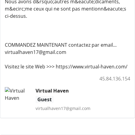
Nous avons d&rsquo;autres m&eacute;dicaments,
m&ecirc;me ceux qui ne sont pas mentionn&eacute;s
ci-dessus.
COMMANDEZ MAINTENANT contactez par email...
virtualhaven17@gmail.com
Visitez le site Web >>> https://www.virtual-haven.com/
45.84.136.154
Virtual Haven
Guest
virtualhaven17@gmail.com