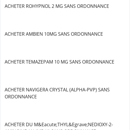
ACHETER ROHYPNOL 2 MG SANS ORDONNANCE
ACHETER AMBIEN 10MG SANS ORDONNANCE
ACHETER TEMAZEPAM 10 MG SANS ORDONNANCE
ACHETER NAVIGERA CRYSTAL (ALPHA-PVP) SANS
ORDONNANCE
ACHETER DU M&Eacute;THYL&Egrave;NEDIOXY-2-