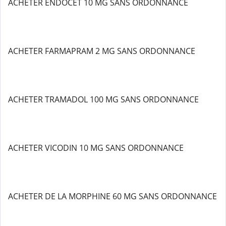
ACHETER ENDOCET 10 MG SANS ORDONNANCE
ACHETER FARMAPRAM 2 MG SANS ORDONNANCE
ACHETER TRAMADOL 100 MG SANS ORDONNANCE
ACHETER VICODIN 10 MG SANS ORDONNANCE
ACHETER DE LA MORPHINE 60 MG SANS ORDONNANCE