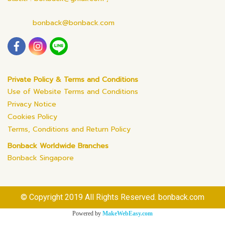
bonback@bonback.com
Private Policy & Terms and Conditions
Use of Website Terms and Conditions
Privacy Notice
Cookies Policy
Terms, Conditions and Return Policy
Bonback Worldwide Branches
Bonback Singapore
© Copyright 2019 All Rights Reserved. bonback.com
Powered by
MakeWebEasy.com