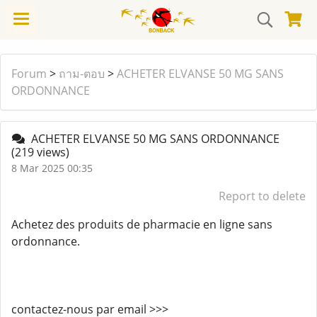
Forum
>
ถาม-ตอบ
>
ACHETER ELVANSE 50 MG SANS
ORDONNANCE
ACHETER ELVANSE 50 MG SANS ORDONNANCE
(219 views)
8 Mar 2025 00:35
Report to delete
Achetez des produits de pharmacie en ligne sans
ordonnance.
contactez-nous par email >>>