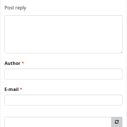
Post reply
Author
*
E-mail
*