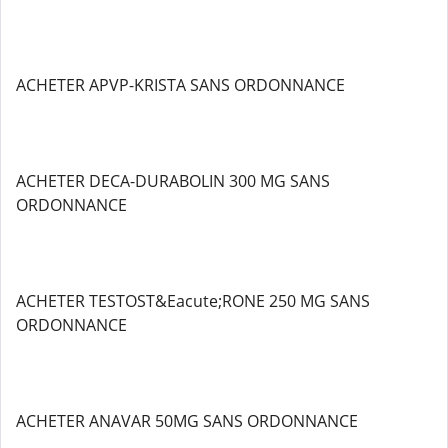
ACHETER APVP-KRISTA SANS ORDONNANCE
ACHETER DECA-DURABOLIN 300 MG SANS
ORDONNANCE
ACHETER TESTOST&Eacute;RONE 250 MG SANS
ORDONNANCE
ACHETER ANAVAR 50MG SANS ORDONNANCE