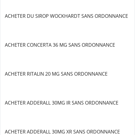
ACHETER DU SIROP WOCKHARDT SANS ORDONNANCE
ACHETER CONCERTA 36 MG SANS ORDONNANCE
ACHETER RITALIN 20 MG SANS ORDONNANCE
ACHETER ADDERALL 30MG IR SANS ORDONNANCE
ACHETER ADDERALL 30MG XR SANS ORDONNANCE