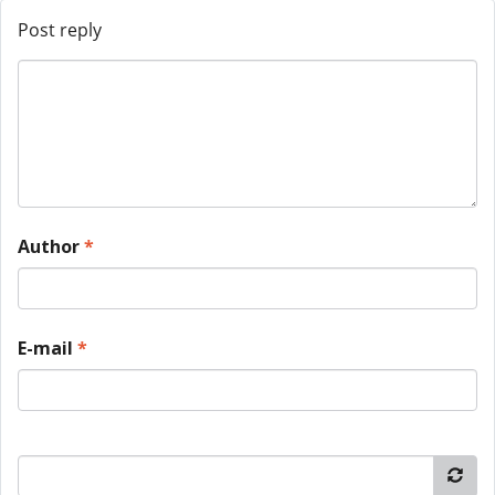
Post reply
Author
*
E-mail
*