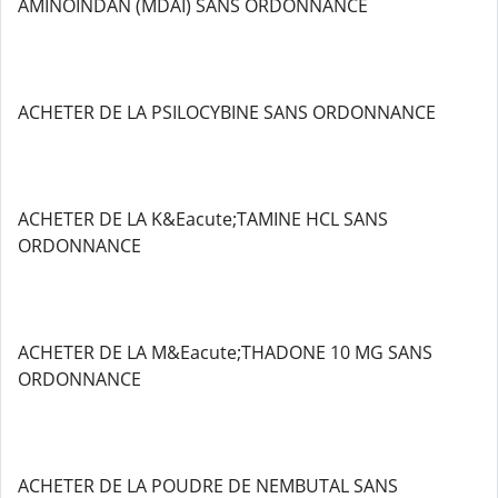
AMINOINDAN (MDAI) SANS ORDONNANCE
ACHETER DE LA PSILOCYBINE SANS ORDONNANCE
ACHETER DE LA K&Eacute;TAMINE HCL SANS
ORDONNANCE
ACHETER DE LA M&Eacute;THADONE 10 MG SANS
ORDONNANCE
ACHETER DE LA POUDRE DE NEMBUTAL SANS