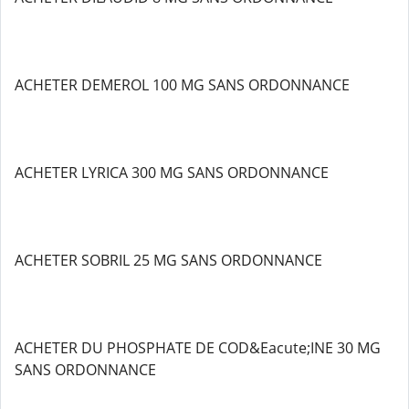
ACHETER DEMEROL 100 MG SANS ORDONNANCE
ACHETER LYRICA 300 MG SANS ORDONNANCE
ACHETER SOBRIL 25 MG SANS ORDONNANCE
ACHETER DU PHOSPHATE DE COD&Eacute;INE 30 MG
SANS ORDONNANCE