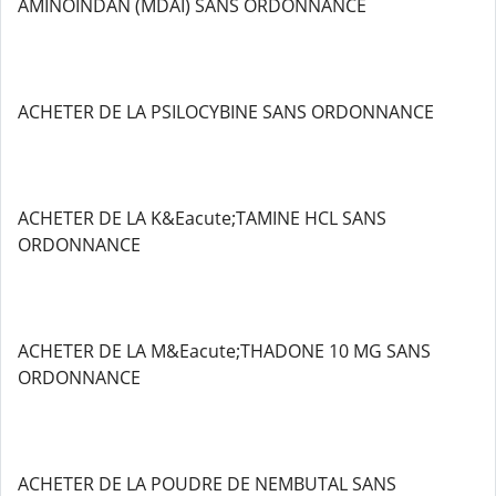
AMINOINDAN (MDAI) SANS ORDONNANCE
ACHETER DE LA PSILOCYBINE SANS ORDONNANCE
ACHETER DE LA K&Eacute;TAMINE HCL SANS
ORDONNANCE
ACHETER DE LA M&Eacute;THADONE 10 MG SANS
ORDONNANCE
ACHETER DE LA POUDRE DE NEMBUTAL SANS