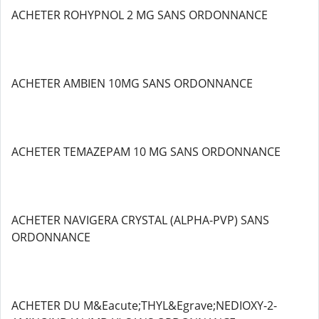
ACHETER ROHYPNOL 2 MG SANS ORDONNANCE
ACHETER AMBIEN 10MG SANS ORDONNANCE
ACHETER TEMAZEPAM 10 MG SANS ORDONNANCE
ACHETER NAVIGERA CRYSTAL (ALPHA-PVP) SANS
ORDONNANCE
ACHETER DU M&Eacute;THYL&Egrave;NEDIOXY-2-