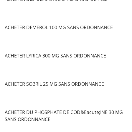
ACHETER DEMEROL 100 MG SANS ORDONNANCE
ACHETER LYRICA 300 MG SANS ORDONNANCE
ACHETER SOBRIL 25 MG SANS ORDONNANCE
ACHETER DU PHOSPHATE DE COD&Eacute;INE 30 MG
SANS ORDONNANCE