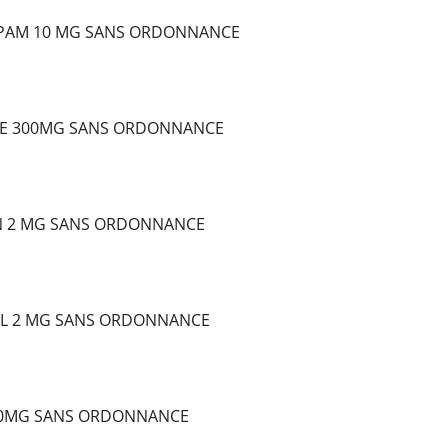
EPAM 10 MG SANS ORDONNANCE
E 300MG SANS ORDONNANCE
N 2 MG SANS ORDONNANCE
L 2 MG SANS ORDONNANCE
10MG SANS ORDONNANCE