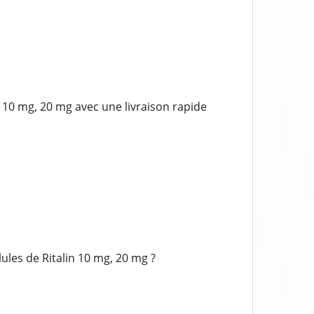
10 mg, 20 mg avec une livraison rapide
les de Ritalin 10 mg, 20 mg ?