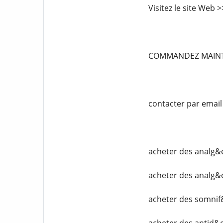
Visitez le site Web
COMMANDEZ MAIN
contacter par emai
acheter des analg&
acheter des analg&
acheter des somnif