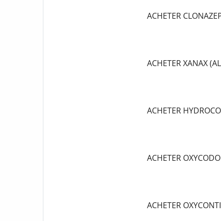
ACHETER CLONAZE
ACHETER XANAX (A
ACHETER HYDROCO
ACHETER OXYCODO
ACHETER OXYCONT