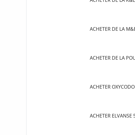
ACHETER DE LA K&
ACHETER DE LA M&
ACHETER DE LA P
ACHETER OXYCODO
ACHETER ELVANSE