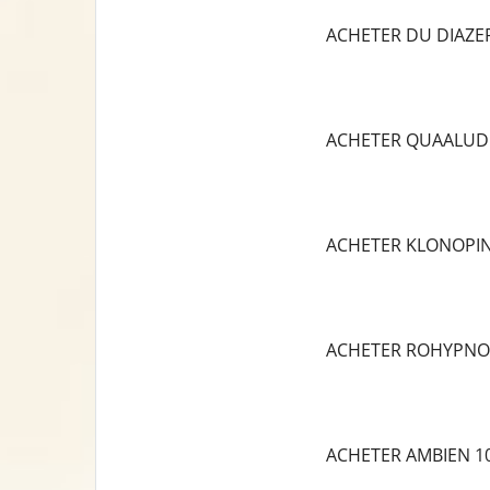
ACHETER DU DIAZ
ACHETER QUAALUD
ACHETER KLONOPI
ACHETER ROHYPNO
ACHETER AMBIEN 