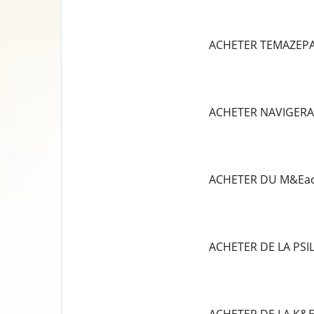
ACHETER TEMAZEP
ACHETER NAVIGERA
ACHETER DU M&Eac
ACHETER DE LA PS