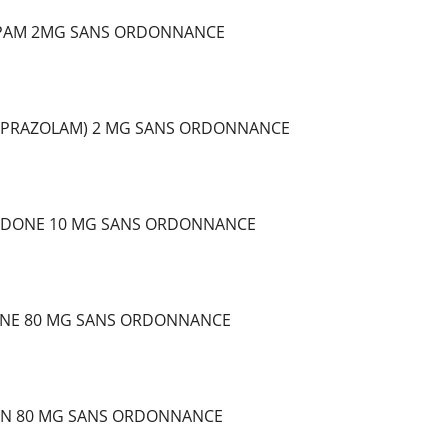
PAM 2MG SANS ORDONNANCE
LPRAZOLAM) 2 MG SANS ORDONNANCE
DONE 10 MG SANS ORDONNANCE
NE 80 MG SANS ORDONNANCE
IN 80 MG SANS ORDONNANCE