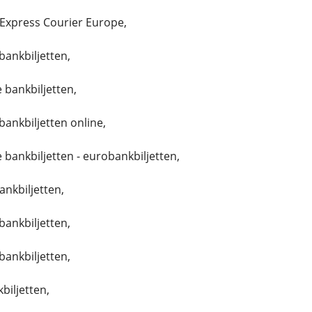
Express Courier Europe,
bankbiljetten,
 bankbiljetten,
bankbiljetten online,
 bankbiljetten - eurobankbiljetten,
ankbiljetten,
bankbiljetten,
bankbiljetten,
biljetten,