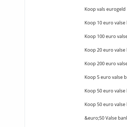
Koop vals eurogeld 
Koop 10 euro valse 
Koop 100 euro valse
Koop 20 euro valse 
Koop 200 euro valse
Koop 5 euro valse b
Koop 50 euro valse 
Koop 50 euro valse 
&euro;50 Valse bank