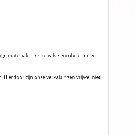
ige materialen. Onze valse eurobiljetten zijn
ierdoor zijn onze vervalsingen vrijwel niet