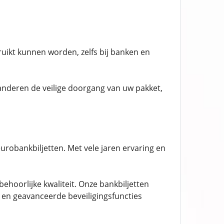
bruikt kunnen worden, zelfs bij banken en
randeren de veilige doorgang van uw pakket,
urobankbiljetten. Met vele jaren ervaring en
ehoorlijke kwaliteit. Onze bankbiljetten
en geavanceerde beveiligingsfuncties