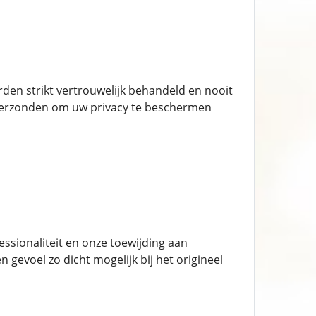
den strikt vertrouwelijk behandeld en nooit
k verzonden om uw privacy te beschermen
essionaliteit en onze toewijding aan
n gevoel zo dicht mogelijk bij het origineel