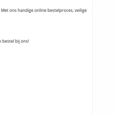
 Met ons handige online bestelproces, veilige
 bestel bij ons!