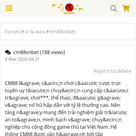
Forum
>
ถาม-ตอบ
>
cm88vnbet
cm88vnbet
(188 views)
8 Mar 2026 04:21
Report to delete
CM88 l&agrave; s&acirc;n chơi c&aacute; cược trực
tuyến uy t&iacute;n chuy&ecirc;n cung cấp c&aacute;c
tr&ograve; chơi***, thể thao, đ&aacute; g&agrave;
v&agrave; nổ hũ hấp dẫn với tỷ lệ thưởng cao. Nền
tảng n&agrave;y mang đến trải nghiệm giải tr&iacute;
an to&agrave;n, minh bạch v&agrave; chuy&ecirc;n
nghiệp cho cộng đồng game thủ tại Việt Nam. Hệ
thống CM88 được vận h&agrave;nh bởi tập