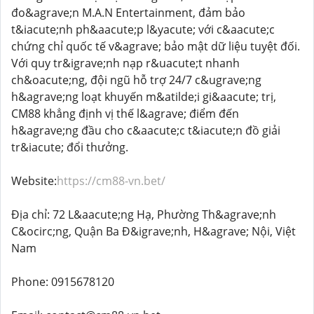
đo&agrave;n M.A.N Entertainment, đảm bảo
t&iacute;nh ph&aacute;p l&yacute; với c&aacute;c
chứng chỉ quốc tế v&agrave; bảo mật dữ liệu tuyệt đối.
Với quy tr&igrave;nh nạp r&uacute;t nhanh
ch&oacute;ng, đội ngũ hỗ trợ 24/7 c&ugrave;ng
h&agrave;ng loạt khuyến m&atilde;i gi&aacute; trị,
CM88 khẳng định vị thế l&agrave; điểm đến
h&agrave;ng đầu cho c&aacute;c t&iacute;n đồ giải
tr&iacute; đổi thưởng.
Website:
https://cm88-vn.bet/
Địa chỉ: 72 L&aacute;ng Hạ, Phường Th&agrave;nh
C&ocirc;ng, Quận Ba Đ&igrave;nh, H&agrave; Nội, Việt
Nam
Phone: 0915678120