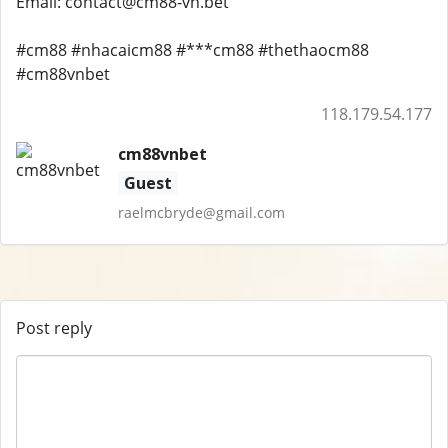
Email: contact@cm88-vn.bet
#cm88 #nhacaicm88 #***cm88 #thethaocm88
#cm88vnbet
118.179.54.177
cm88vnbet
Guest
raelmcbryde@gmail.com
Post reply