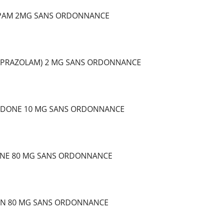
PAM 2MG SANS ORDONNANCE
LPRAZOLAM) 2 MG SANS ORDONNANCE
DONE 10 MG SANS ORDONNANCE
NE 80 MG SANS ORDONNANCE
IN 80 MG SANS ORDONNANCE