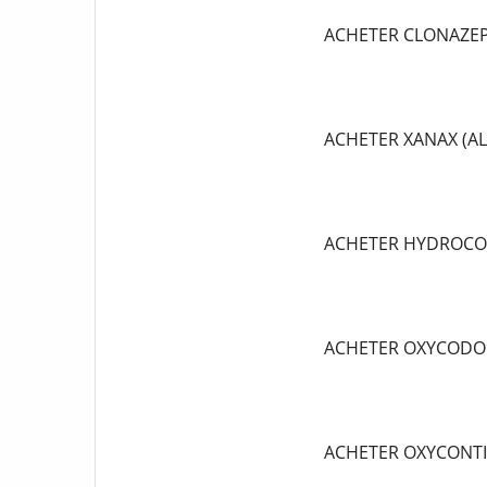
ACHETER CLONAZE
ACHETER XANAX (A
ACHETER HYDROCO
ACHETER OXYCODO
ACHETER OXYCONT