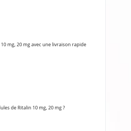
10 mg, 20 mg avec une livraison rapide
les de Ritalin 10 mg, 20 mg ?