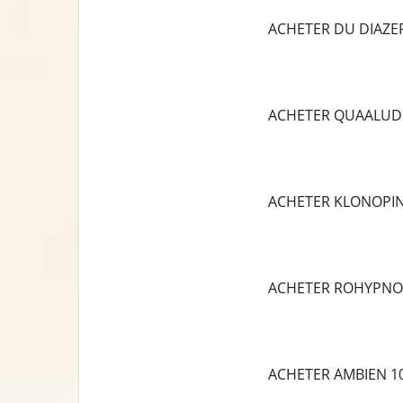
ACHETER DU DIAZ
ACHETER QUAALUD
ACHETER KLONOPI
ACHETER ROHYPNO
ACHETER AMBIEN 