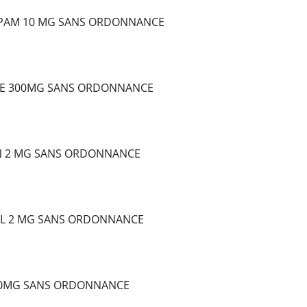
EPAM 10 MG SANS ORDONNANCE
E 300MG SANS ORDONNANCE
N 2 MG SANS ORDONNANCE
L 2 MG SANS ORDONNANCE
10MG SANS ORDONNANCE