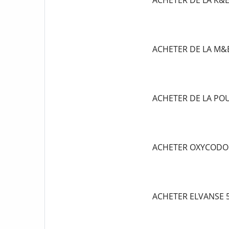
ACHETER DE LA K&
ACHETER DE LA M&
ACHETER DE LA P
ACHETER OXYCODO
ACHETER ELVANSE