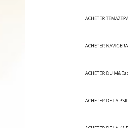
ACHETER TEMAZEP
ACHETER NAVIGERA
ACHETER DU M&Eac
ACHETER DE LA PS