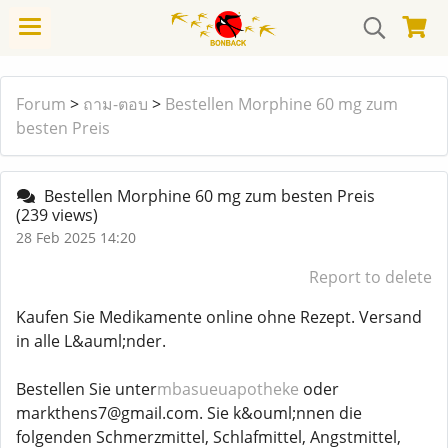
Forum
>
ถาม-ตอบ
>
Bestellen Morphine 60 mg zum
besten Preis
Bestellen Morphine 60 mg zum besten Preis
(239 views)
28 Feb 2025 14:20
Report to delete
Kaufen Sie Medikamente online ohne Rezept. Versand
in alle L&auml;nder.
Bestellen Sie unter
mbasueuapotheke
oder
markthens7@gmail.com. Sie k&ouml;nnen die
folgenden Schmerzmittel, Schlafmittel, Angstmittel,