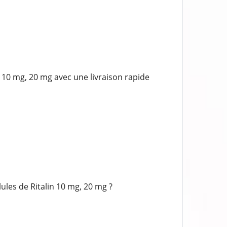
10 mg, 20 mg avec une livraison rapide
les de Ritalin 10 mg, 20 mg ?