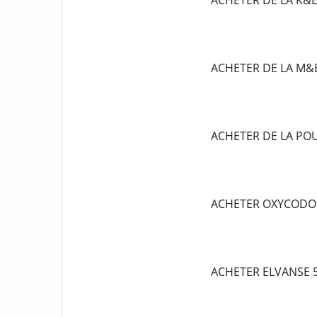
ACHETER DE LA K&
ACHETER DE LA M&
ACHETER DE LA P
ACHETER OXYCODO
ACHETER ELVANSE