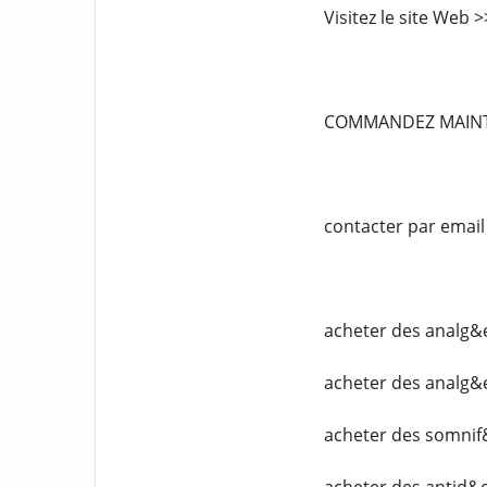
Visitez le site Web
COMMANDEZ MAIN
contacter par emai
acheter des analg&
acheter des analg&
acheter des somnif