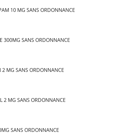
EPAM 10 MG SANS ORDONNANCE
E 300MG SANS ORDONNANCE
N 2 MG SANS ORDONNANCE
L 2 MG SANS ORDONNANCE
10MG SANS ORDONNANCE