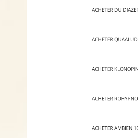
ACHETER DU DIAZ
ACHETER QUAALUD
ACHETER KLONOPI
ACHETER ROHYPNO
ACHETER AMBIEN 