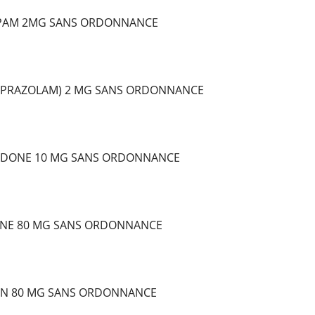
PAM 2MG SANS ORDONNANCE
LPRAZOLAM) 2 MG SANS ORDONNANCE
DONE 10 MG SANS ORDONNANCE
NE 80 MG SANS ORDONNANCE
IN 80 MG SANS ORDONNANCE