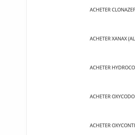
ACHETER CLONAZE
ACHETER XANAX (A
ACHETER HYDROCO
ACHETER OXYCODO
ACHETER OXYCONT