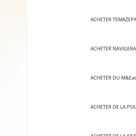
ACHETER TEMAZEP
ACHETER NAVIGERA
ACHETER DU M&Eac
ACHETER DE LA PS