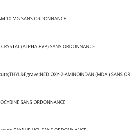
AM 10 MG SANS ORDONNANCE
 CRYSTAL (ALPHA-PVP) SANS ORDONNANCE
ute;THYL&Egrave;NEDIOXY-2-AMINOINDAN (MDAI) SANS 
ILOCYBINE SANS ORDONNANCE