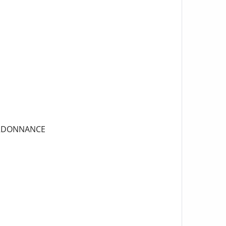
ORDONNANCE