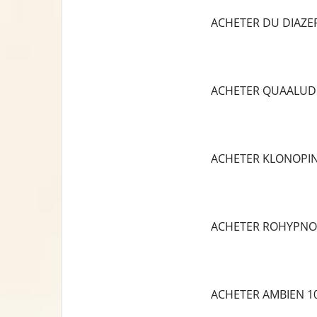
ACHETER DU DIAZ
ACHETER QUAALUD
ACHETER KLONOPI
ACHETER ROHYPNO
ACHETER AMBIEN 