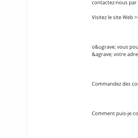
contactez-nous par
Visitez le site Web
o&ugrave; vous pouv
&agrave; votre adre
Commandez des comp
Comment puis-je com