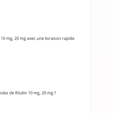
10 mg, 20 mg avec une livraison rapide
les de Ritalin 10 mg, 20 mg ?