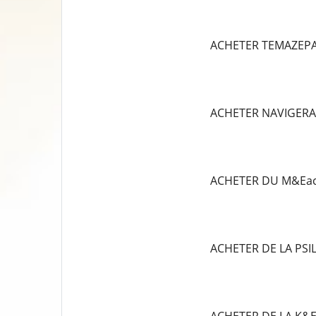
ACHETER TEMAZEP
ACHETER NAVIGERA
ACHETER DU M&Eac
ACHETER DE LA PS