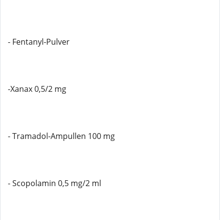
- Fentanyl-Pulver
-Xanax 0,5/2 mg
- Tramadol-Ampullen 100 mg
- Scopolamin 0,5 mg/2 ml