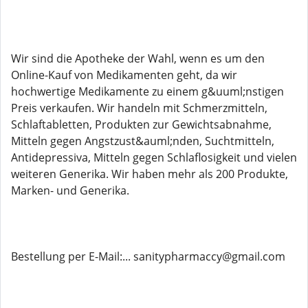
Wir sind die Apotheke der Wahl, wenn es um den
Online-Kauf von Medikamenten geht, da wir
hochwertige Medikamente zu einem g&uuml;nstigen
Preis verkaufen. Wir handeln mit Schmerzmitteln,
Schlaftabletten, Produkten zur Gewichtsabnahme,
Mitteln gegen Angstzust&auml;nden, Suchtmitteln,
Antidepressiva, Mitteln gegen Schlaflosigkeit und vielen
weiteren Generika. Wir haben mehr als 200 Produkte,
Marken- und Generika.
Bestellung per E-Mail:... sanitypharmaccy@gmail.com