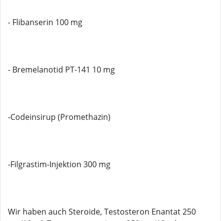
- Flibanserin 100 mg
- Bremelanotid PT-141 10 mg
-Codeinsirup (Promethazin)
-Filgrastim-Injektion 300 mg
Wir haben auch Steroide, Testosteron Enantat 250