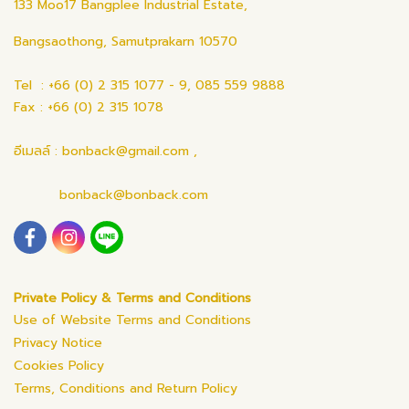
133 Moo17 Bangplee Industrial Estate,
Bangsaothong, Samutprakarn 10570
Tel : +66 (0) 2 315 1077 - 9, 085 559 9888
Fax : +66 (0) 2 315 1078
อีเมลล์ : bonback@gmail.com ,
bonback@bonback.com
Private Policy & Terms and Conditions
Use of Website Terms and Conditions
Privacy Notice
Cookies Policy
Terms, Conditions and Return Policy