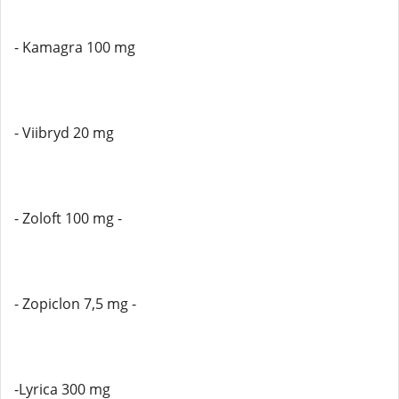
- Kamagra 100 mg
- Viibryd 20 mg
- Zoloft 100 mg -
- Zopiclon 7,5 mg -
-Lyrica 300 mg