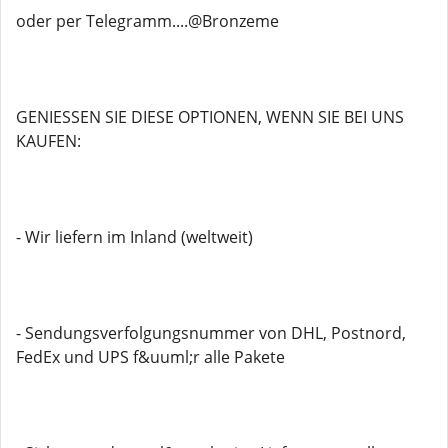
oder per Telegramm....@Bronzeme
GENIESSEN SIE DIESE OPTIONEN, WENN SIE BEI ​​​​UNS
KAUFEN:
- Wir liefern im Inland (weltweit)
- Sendungsverfolgungsnummer von DHL, Postnord,
FedEx und UPS f&uuml;r alle Pakete