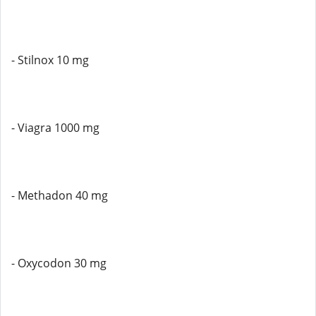
- Stilnox 10 mg
- Viagra 1000 mg
- Methadon 40 mg
- Oxycodon 30 mg