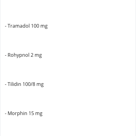
- Tramadol 100 mg
- Rohypnol 2 mg
- Tilidin 100/8 mg
- Morphin 15 mg