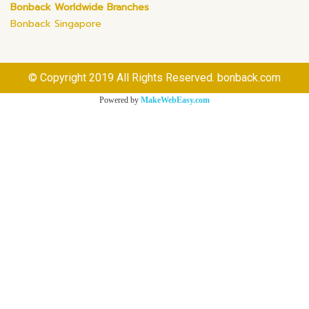
Bonback Worldwide Branches
Bonback Singapore
© Copyright 2019 All Rights Reserved. bonback.com
Powered by
MakeWebEasy.com