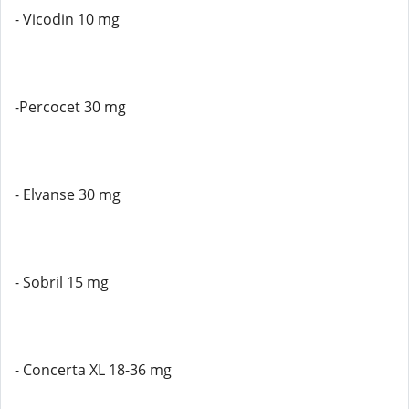
- Vicodin 10 mg
-Percocet 30 mg
- Elvanse 30 mg
- Sobril 15 mg
- Concerta XL 18-36 mg