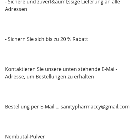
- Sichere und zuverl&auml;ssige Lieferung an alle
Adressen
- Sichern Sie sich bis zu 20 % Rabatt
Kontaktieren Sie unsere unten stehende E-Mail-
Adresse, um Bestellungen zu erhalten
Bestellung per E-Mail:... sanitypharmaccy@gmail.com
Nembutal-Pulver