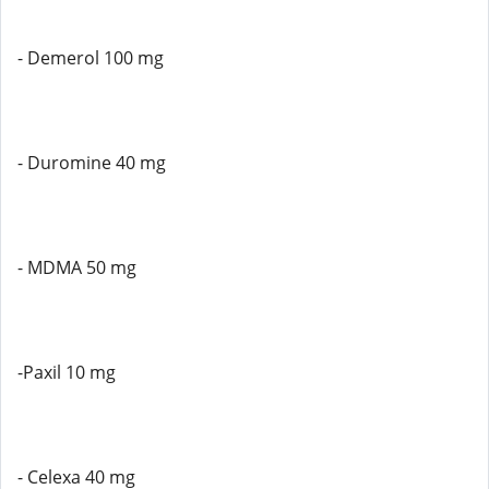
- Demerol 100 mg
- Duromine 40 mg
- MDMA 50 mg
-Paxil 10 mg
- Celexa 40 mg