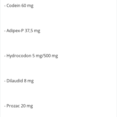
- Codein 60 mg
- Adipex-P 37,5 mg
- Hydrocodon 5 mg/500 mg
- Dilaudid 8 mg
- Prozac 20 mg