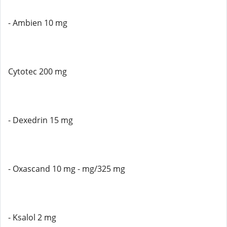
- Ambien 10 mg
Cytotec 200 mg
- Dexedrin 15 mg
- Oxascand 10 mg - mg/325 mg
- Ksalol 2 mg