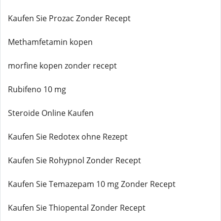
Kaufen Sie Prozac Zonder Recept
Methamfetamin kopen
morfine kopen zonder recept
Rubifeno 10 mg
Steroide Online Kaufen
Kaufen Sie Redotex ohne Rezept
Kaufen Sie Rohypnol Zonder Recept
Kaufen Sie Temazepam 10 mg Zonder Recept
Kaufen Sie Thiopental Zonder Recept