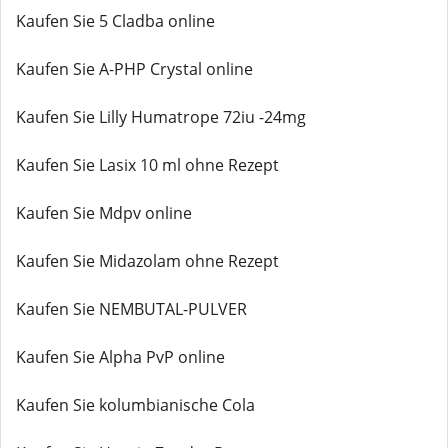
Kaufen Sie 5 Cladba online
Kaufen Sie A-PHP Crystal online
Kaufen Sie Lilly Humatrope 72iu -24mg
Kaufen Sie Lasix 10 ml ohne Rezept
Kaufen Sie Mdpv online
Kaufen Sie Midazolam ohne Rezept
Kaufen Sie NEMBUTAL-PULVER
Kaufen Sie Alpha PvP online
Kaufen Sie kolumbianische Cola