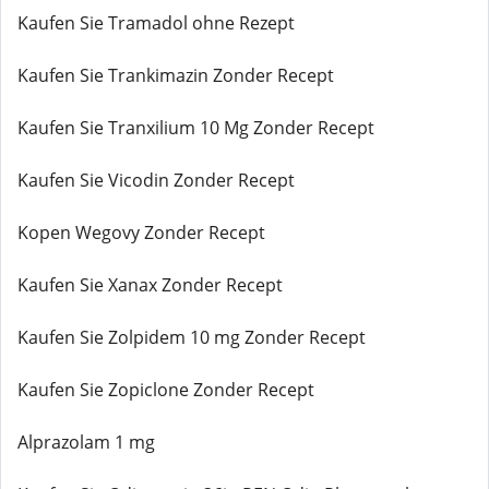
Kaufen Sie Tramadol ohne Rezept
Kaufen Sie Trankimazin Zonder Recept
Kaufen Sie Tranxilium 10 Mg Zonder Recept
Kaufen Sie Vicodin Zonder Recept
Kopen Wegovy Zonder Recept
Kaufen Sie Xanax Zonder Recept
Kaufen Sie Zolpidem 10 mg Zonder Recept
Kaufen Sie Zopiclone Zonder Recept
Alprazolam 1 mg