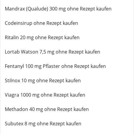
Mandrax (Qualude) 300 mg ohne Rezept kaufen
Codeinsirup ohne Rezept kaufen
Ritalin 20 mg ohne Rezept kaufen
Lortab Watson 7,5 mg ohne Rezept kaufen
Fentanyl 100 mg Pflaster ohne Rezept kaufen
Stilnox 10 mg ohne Rezept kaufen
Viagra 1000 mg ohne Rezept kaufen
Methadon 40 mg ohne Rezept kaufen
Subutex 8 mg ohne Rezept kaufen