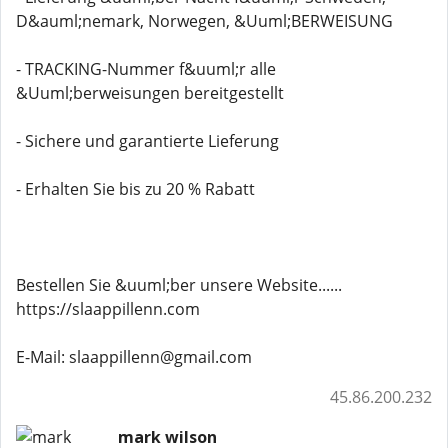
D&auml;nemark, Norwegen, &Uuml;BERWEISUNG
- TRACKING-Nummer f&uuml;r alle
&Uuml;berweisungen bereitgestellt
- Sichere und garantierte Lieferung
- Erhalten Sie bis zu 20 % Rabatt
Bestellen Sie &uuml;ber unsere Website......
https://slaappillenn.com
E-Mail: slaappillenn@gmail.com
45.86.200.232
mark wilson