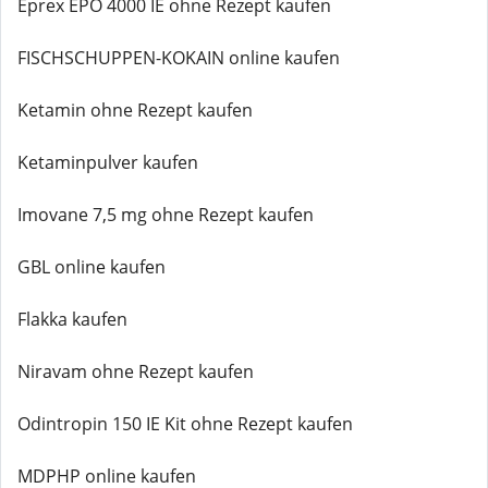
Eprex EPO 4000 IE ohne Rezept kaufen
FISCHSCHUPPEN-KOKAIN online kaufen
Ketamin ohne Rezept kaufen
Ketaminpulver kaufen
Imovane 7,5 mg ohne Rezept kaufen
GBL online kaufen
Flakka kaufen
Niravam ohne Rezept kaufen
Odintropin 150 IE Kit ohne Rezept kaufen
MDPHP online kaufen