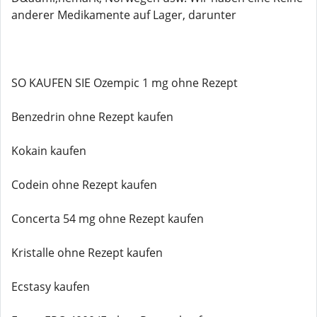
anderer Medikamente auf Lager, darunter
SO KAUFEN SIE Ozempic 1 mg ohne Rezept
Benzedrin ohne Rezept kaufen
Kokain kaufen
Codein ohne Rezept kaufen
Concerta 54 mg ohne Rezept kaufen
Kristalle ohne Rezept kaufen
Ecstasy kaufen