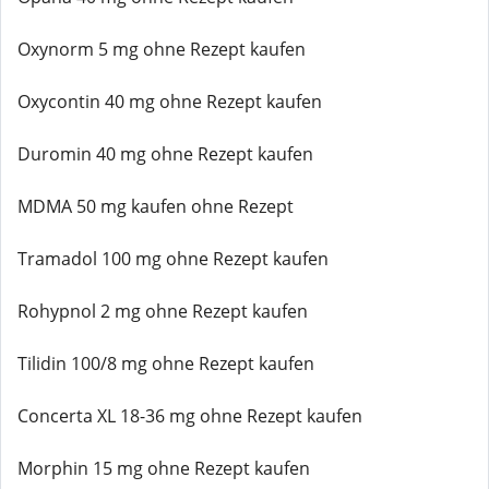
Oxynorm 5 mg ohne Rezept kaufen
Oxycontin 40 mg ohne Rezept kaufen
Duromin 40 mg ohne Rezept kaufen
MDMA 50 mg kaufen ohne Rezept
Tramadol 100 mg ohne Rezept kaufen
Rohypnol 2 mg ohne Rezept kaufen
Tilidin 100/8 mg ohne Rezept kaufen
Concerta XL 18-36 mg ohne Rezept kaufen
Morphin 15 mg ohne Rezept kaufen