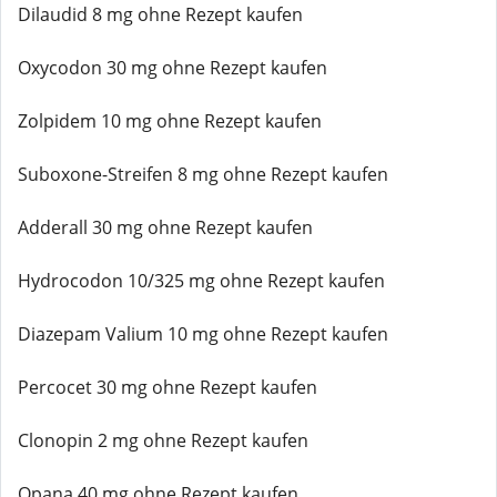
Dilaudid 8 mg ohne Rezept kaufen
Oxycodon 30 mg ohne Rezept kaufen
Zolpidem 10 mg ohne Rezept kaufen
Suboxone-Streifen 8 mg ohne Rezept kaufen
Adderall 30 mg ohne Rezept kaufen
Hydrocodon 10/325 mg ohne Rezept kaufen
Diazepam Valium 10 mg ohne Rezept kaufen
Percocet 30 mg ohne Rezept kaufen
Clonopin 2 mg ohne Rezept kaufen
Opana 40 mg ohne Rezept kaufen