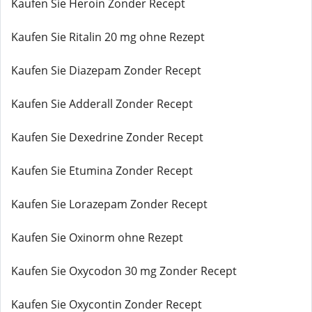
Kaufen Sie Heroin Zonder Recept
Kaufen Sie Ritalin 20 mg ohne Rezept
Kaufen Sie Diazepam Zonder Recept
Kaufen Sie Adderall Zonder Recept
Kaufen Sie Dexedrine Zonder Recept
Kaufen Sie Etumina Zonder Recept
Kaufen Sie Lorazepam Zonder Recept
Kaufen Sie Oxinorm ohne Rezept
Kaufen Sie Oxycodon 30 mg Zonder Recept
Kaufen Sie Oxycontin Zonder Recept