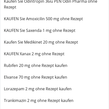
Kaufen Sie Odintropin 36iu PEN Odin Pharma ohne
Rezept
KAUFEN Sie Amoxicilin 500 mg ohne Rezept
KAUFEN Sie Saxenda 1 mg ohne Rezept
Kaufen Sie Medikinet 20 mg ohne Rezept
KAUFEN Xanax 2 mg ohne Rezept
Rubifen 20 mg ohne Rezept kaufen
Elvanse 70 mg ohne Rezept kaufen
Lorazepam 2 mg ohne Rezept kaufen
Trankimazin 2 mg ohne Rezept kaufen