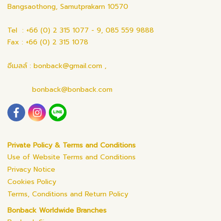
Bangsaothong, Samutprakarn 10570
Tel : +66 (0) 2 315 1077 - 9, 085 559 9888
Fax : +66 (0) 2 315 1078
อีเมลล์ : bonback@gmail.com ,
bonback@bonback.com
Private Policy & Terms and Conditions
Use of Website Terms and Conditions
Privacy Notice
Cookies Policy
Terms, Conditions and Return Policy
Bonback Worldwide Branches