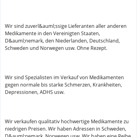
Wir sind zuverl&auml;ssige Lieferanten aller anderen
Medikamente in den Vereinigten Staaten,
D&auml;nemark, den Niederlanden, Deutschland,
Schweden und Norwegen usw. Ohne Rezept.
Wir sind Spezialisten im Verkauf von Medikamenten
gegen normale bis starke Schmerzen, Krankheiten,
Depressionen, ADHS usw.
Wir verkaufen qualitativ hochwertige Medikamente zu
niedrigen Preisen. Wir haben Adressen in Schweden,
D&auml;nemark, Norwegen usw. Wir haben eine Reihe