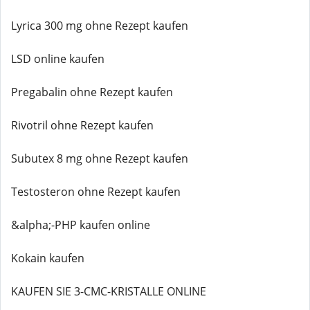
Lyrica 300 mg ohne Rezept kaufen
LSD online kaufen
Pregabalin ohne Rezept kaufen
Rivotril ohne Rezept kaufen
Subutex 8 mg ohne Rezept kaufen
Testosteron ohne Rezept kaufen
&alpha;-PHP kaufen online
Kokain kaufen
KAUFEN SIE 3-CMC-KRISTALLE ONLINE