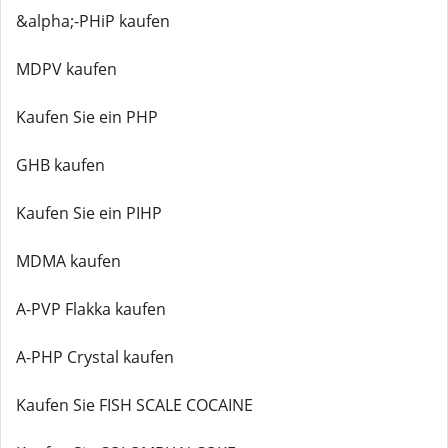
&alpha;-PHiP kaufen
MDPV kaufen
Kaufen Sie ein PHP
GHB kaufen
Kaufen Sie ein PIHP
MDMA kaufen
A-PVP Flakka kaufen
A-PHP Crystal kaufen
Kaufen Sie FISH SCALE COCAINE