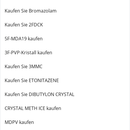
Kaufen Sie Bromazolam
Kaufen Sie 2FDCK
5F-MDA19 kaufen
3F-PVP-Kristall kaufen
Kaufen Sie 3MMC
Kaufen Sie ETONITAZENE
Kaufen Sie DIBUTYLON CRYSTAL
CRYSTAL METH ICE kaufen
MDPV kaufen