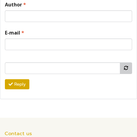
Author
*
E-mail
*
Reply
Contact us