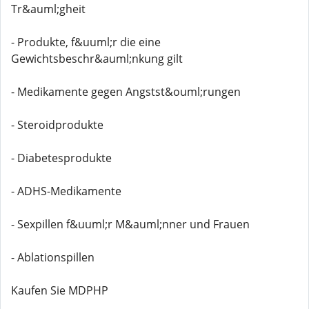
Tr&auml;gheit
- Produkte, f&uuml;r die eine
Gewichtsbeschr&auml;nkung gilt
- Medikamente gegen Angstst&ouml;rungen
- Steroidprodukte
- Diabetesprodukte
- ADHS-Medikamente
- Sexpillen f&uuml;r M&auml;nner und Frauen
- Ablationspillen
Kaufen Sie MDPHP