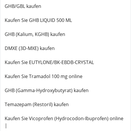
GHB/GBL kaufen
Kaufen Sie GHB LIQUID 500 ML
GHB (Kalium, KGHB) kaufen
DMXE (3D-MXE) kaufen
Kaufen Sie EUTYLONE/BK-EBDB-CRYSTAL
Kaufen Sie Tramadol 100 mg online
GHB (Gamma-Hydroxybutyrat) kaufen
Temazepam (Restoril) kaufen
Kaufen Sie Vicoprofen (Hydrocodon-Ibuprofen) online
|