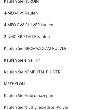
Kaufen Sie HEROIN
4-MEO-PV9 kaufen
4-MEO-PV8 PULVER kaufen
2-NMC-KRISTALLE kaufen
Kaufen Sie BROMAZOLAM PULVER
Kaufen Sie ein PIHP
Kaufen Sie NEMBUTAL PULVER
METHYLON
Kaufen Sie Flubromazepam
Kaufen Sie N-Ethylhexedron-Pulver