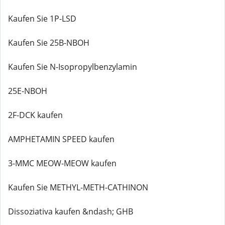
Kaufen Sie 1P-LSD
Kaufen Sie 25B-NBOH
Kaufen Sie N-Isopropylbenzylamin
25E-NBOH
2F-DCK kaufen
AMPHETAMIN SPEED kaufen
3-MMC MEOW-MEOW kaufen
Kaufen Sie METHYL-METH-CATHINON
Dissoziativa kaufen &ndash; GHB