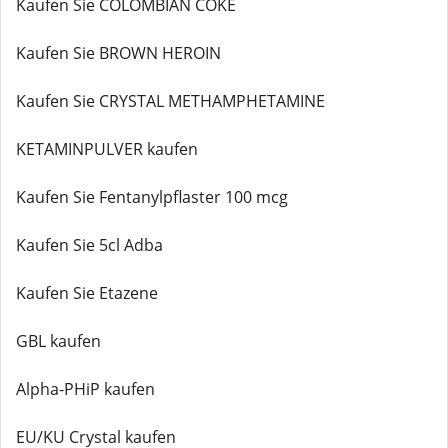
Kaufen Sie COLOMBIAN COKE
Kaufen Sie BROWN HEROIN
Kaufen Sie CRYSTAL METHAMPHETAMINE
KETAMINPULVER kaufen
Kaufen Sie Fentanylpflaster 100 mcg
Kaufen Sie 5cl Adba
Kaufen Sie Etazene
GBL kaufen
Alpha-PHiP kaufen
EU/KU Crystal kaufen