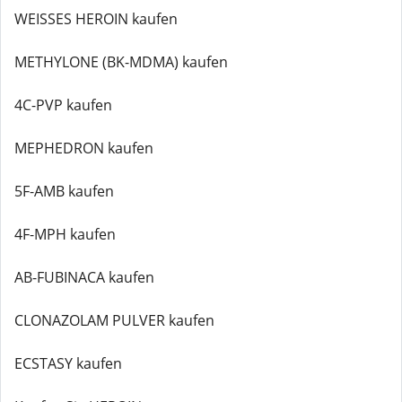
WEISSES HEROIN kaufen
METHYLONE (BK-MDMA) kaufen
4C-PVP kaufen
MEPHEDRON kaufen
5F-AMB kaufen
4F-MPH kaufen
AB-FUBINACA kaufen
CLONAZOLAM PULVER kaufen
ECSTASY kaufen