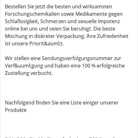
Bestellen Sie jetzt die besten und wirksamsten
Forschungschemikalien sowie Medikamente gegen
Schlaflosigkeit, Schmerzen und sexuelle Impotenz
online bei uns und seien Sie beruhigt. Die beste
Mischung in diskreter Verpackung. Ihre Zufriedenheit
ist unsere Priorit&auml;t.
Wir stellen eine Sendungsverfolgungsnummer zur
Verf&uuml;gung und haben eine 100 % erfolgreiche
Zustellung verbucht.
Nachfolgend finden Sie eine Liste einiger unserer
Produkte