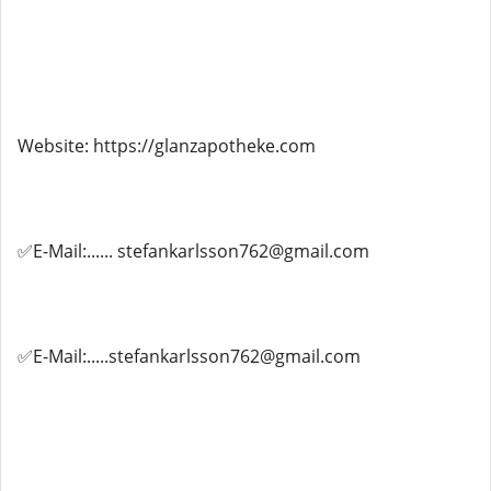
Website: https://glanzapotheke.com
✅E-Mail:...... stefankarlsson762@gmail.com
✅E-Mail:.....stefankarlsson762@gmail.com