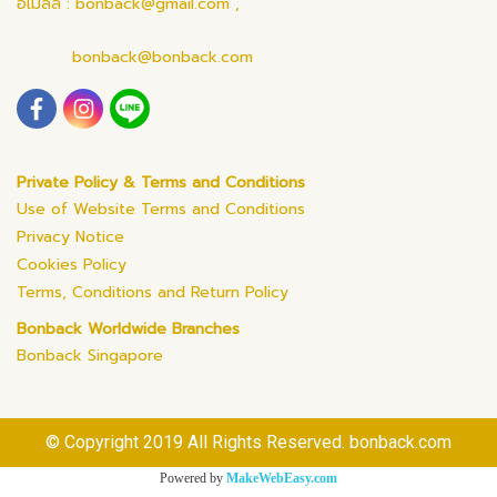
อีเมลล์ : bonback@gmail.com ,
bonback@bonback.com
Private Policy & Terms and Conditions
Use of Website Terms and Conditions
Privacy Notice
Cookies Policy
Terms, Conditions and Return Policy
Bonback Worldwide Branches
Bonback Singapore
© Copyright 2019 All Rights Reserved. bonback.com
Powered by
MakeWebEasy.com