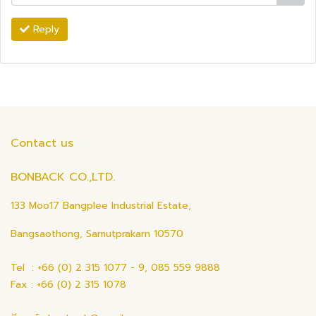
Reply
Contact us
BONBACK CO.,LTD.
133 Moo17 Bangplee Industrial Estate,
Bangsaothong, Samutprakarn 10570
Tel : +66 (0) 2 315 1077 - 9, 085 559 9888
Fax : +66 (0) 2 315 1078