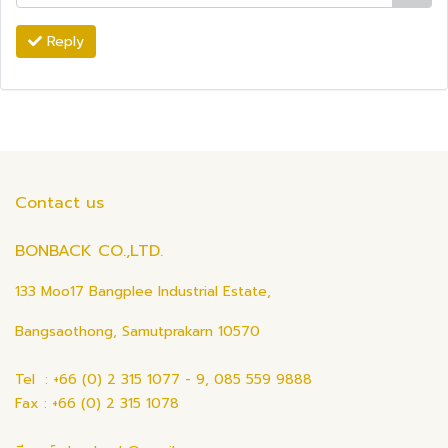
Reply
Contact us
BONBACK CO.,LTD.
133 Moo17 Bangplee Industrial Estate,
Bangsaothong, Samutprakarn 10570
Tel : +66 (0) 2 315 1077 - 9, 085 559 9888
Fax : +66 (0) 2 315 1078