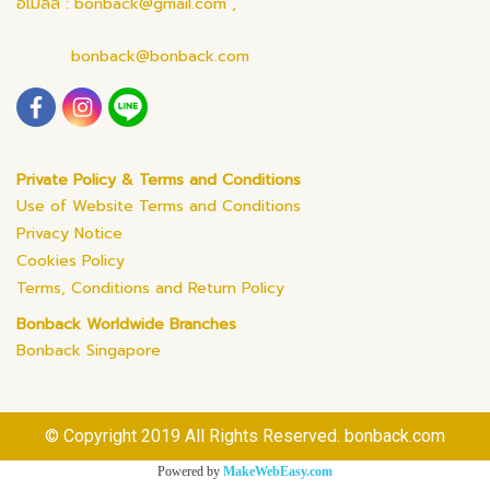
อีเมลล์ : bonback@gmail.com ,
bonback@bonback.com
Private Policy & Terms and Conditions
Use of Website Terms and Conditions
Privacy Notice
Cookies Policy
Terms, Conditions and Return Policy
Bonback Worldwide Branches
Bonback Singapore
© Copyright 2019 All Rights Reserved. bonback.com
Powered by
MakeWebEasy.com