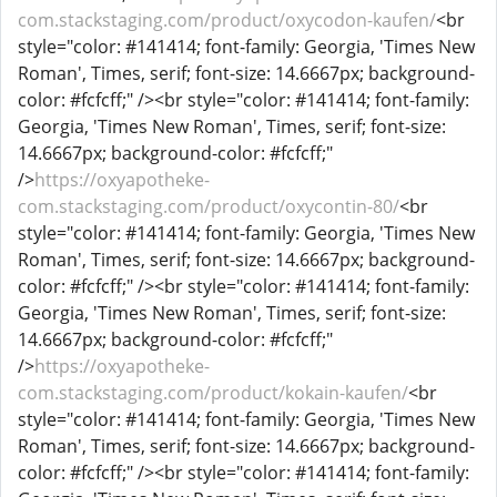
com.stackstaging.com/product/oxycodon-kaufen/
<br
style="color: #141414; font-family: Georgia, 'Times New
Roman', Times, serif; font-size: 14.6667px; background-
color: #fcfcff;" /><br style="color: #141414; font-family:
Georgia, 'Times New Roman', Times, serif; font-size:
14.6667px; background-color: #fcfcff;"
/>
https://oxyapotheke-
com.stackstaging.com/product/oxycontin-80/
<br
style="color: #141414; font-family: Georgia, 'Times New
Roman', Times, serif; font-size: 14.6667px; background-
color: #fcfcff;" /><br style="color: #141414; font-family:
Georgia, 'Times New Roman', Times, serif; font-size:
14.6667px; background-color: #fcfcff;"
/>
https://oxyapotheke-
com.stackstaging.com/product/kokain-kaufen/
<br
style="color: #141414; font-family: Georgia, 'Times New
Roman', Times, serif; font-size: 14.6667px; background-
color: #fcfcff;" /><br style="color: #141414; font-family: