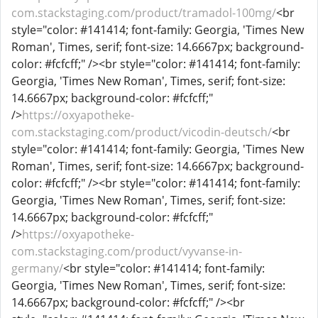
com.stackstaging.com/product/tramadol-100mg/
<br
style="color: #141414; font-family: Georgia, 'Times New
Roman', Times, serif; font-size: 14.6667px; background-
color: #fcfcff;" /><br style="color: #141414; font-family:
Georgia, 'Times New Roman', Times, serif; font-size:
14.6667px; background-color: #fcfcff;"
/>
https://oxyapotheke-
com.stackstaging.com/product/vicodin-deutsch/
<br
style="color: #141414; font-family: Georgia, 'Times New
Roman', Times, serif; font-size: 14.6667px; background-
color: #fcfcff;" /><br style="color: #141414; font-family:
Georgia, 'Times New Roman', Times, serif; font-size:
14.6667px; background-color: #fcfcff;"
/>
https://oxyapotheke-
com.stackstaging.com/product/vyvanse-in-
germany/
<br style="color: #141414; font-family:
Georgia, 'Times New Roman', Times, serif; font-size:
14.6667px; background-color: #fcfcff;" /><br