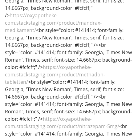
Georgia, 'Times New Roman', Times, serif; font-size:
14.6667px; background-color: #fcfcff;"
/>
https://oxyapotheke-
com.stackstaging.com/product/mandrax-
medikament/
<br style="color: #141414; font-family:
Georgia, 'Times New Roman', Times, serif; font-size:
14.6667px; background-color: #fcfcff;" /><br
style="color: #141414; font-family: Georgia, 'Times New
Roman', Times, serif; font-size: 14.6667px; background-
color: #fcfcff;" />
https://oxyapotheke-
com.stackstaging.com/product/methadon-
tabletten/
<br style="color: #141414; font-family:
Georgia, 'Times New Roman', Times, serif; font-size:
14.6667px; background-color: #fcfcff;" /><br
style="color: #141414; font-family: Georgia, 'Times New
Roman', Times, serif; font-size: 14.6667px; background-
color: #fcfcff;" />
https://oxyapotheke-
com.stackstaging.com/product/nitrazepam-5mg/
<br
style="color: #141414; font-family: Georgia, 'Times New