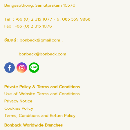
Bangsaothong, Samutprakarn 10570
Tel : +66 (0) 2 315 1077 - 9, 085 559 9888
Fax : +66 (0) 2 315 1078
อีเมลล์ : bonback@gmail.com ,
bonback@bonback.com
Private Policy & Terms and Conditions
Use of Website Terms and Conditions
Privacy Notice
Cookies Policy
Terms, Conditions and Return Policy
Bonback Worldwide Branches