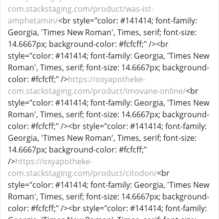
com.stackstaging.com/product/was-ist-
amphetamin/
<br style="color: #141414; font-family:
Georgia, 'Times New Roman', Times, serif; font-size:
14.6667px; background-color: #fcfcff;" /><br
style="color: #141414; font-family: Georgia, 'Times New
Roman', Times, serif; font-size: 14.6667px; background-
color: #fcfcff;" />
https://oxyapotheke-
com.stackstaging.com/product/imovane-online/
<br
style="color: #141414; font-family: Georgia, 'Times New
Roman', Times, serif; font-size: 14.6667px; background-
color: #fcfcff;" /><br style="color: #141414; font-family:
Georgia, 'Times New Roman', Times, serif; font-size:
14.6667px; background-color: #fcfcff;"
/>
https://oxyapotheke-
com.stackstaging.com/product/citodon/
<br
style="color: #141414; font-family: Georgia, 'Times New
Roman', Times, serif; font-size: 14.6667px; background-
color: #fcfcff;" /><br style="color: #141414; font-family: