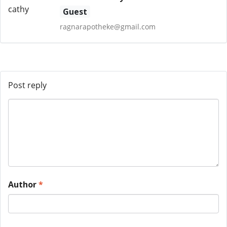
Guest
ragnarapotheke@gmail.com
Post reply
Author
*