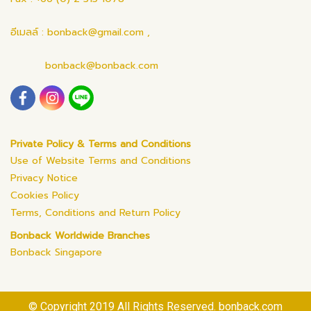
อีเมลล์ : bonback@gmail.com ,
bonback@bonback.com
Private Policy & Terms and Conditions
Use of Website Terms and Conditions
Privacy Notice
Cookies Policy
Terms, Conditions and Return Policy
Bonback Worldwide Branches
Bonback Singapore
© Copyright 2019 All Rights Reserved. bonback.com