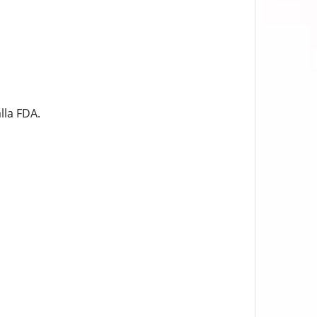
lla FDA.