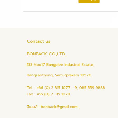
Contact us
BONBACK CO.,LTD.
133 Moo17 Bangplee Industrial Estate,
Bangsaothong, Samutprakarn 10570
Tel : +66 (0) 2 315 1077 - 9, 085 559 9888
Fax : +66 (0) 2 315 1078
อีเมลล์ : bonback@gmail.com ,