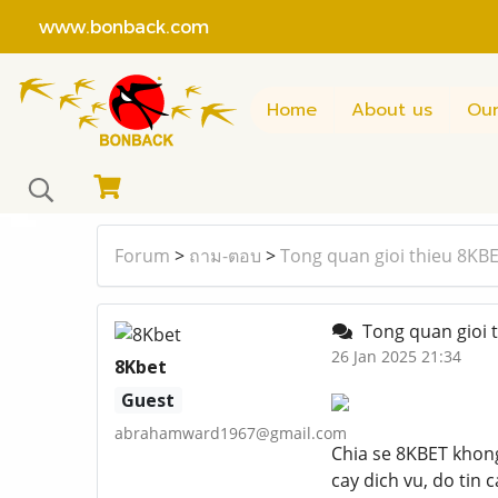
www.bonback.com
Home
About us
Our
Forum
>
ถาม-ตอบ
>
Tong quan gioi thieu 8KB
Tong quan gioi 
26 Jan 2025 21:34
8Kbet
Guest
abrahamward1967@gmail.com
Chia se 8KBET khong
cay dich vu, do tin 