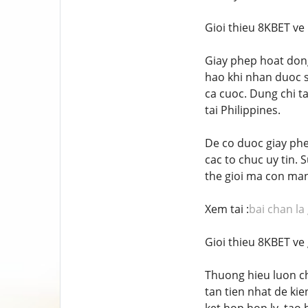
Gioi thieu 8KBET ve
Giay phep hoat dong
hao khi nhan duoc s
ca cuoc. Dung chi t
tai Philippines.
De co duoc giay phe
cac to chuc uy tin.
the gioi ma con man
Xem tai :
bai chan la 
Gioi thieu 8KBET ve
Thuong hieu luon c
tan tien nhat de kie