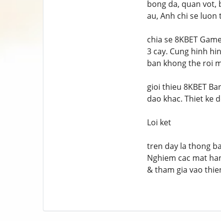
bong da, quan vot, b
au, Anh chi se luon 
chia se 8KBET Game*
3 cay. Cung hinh hi
ban khong the roi m
gioi thieu 8KBET Ban
dao khac. Thiet ke 
Loi ket
tren day la thong b
Nghiem cac mat hang
& tham gia vao thi