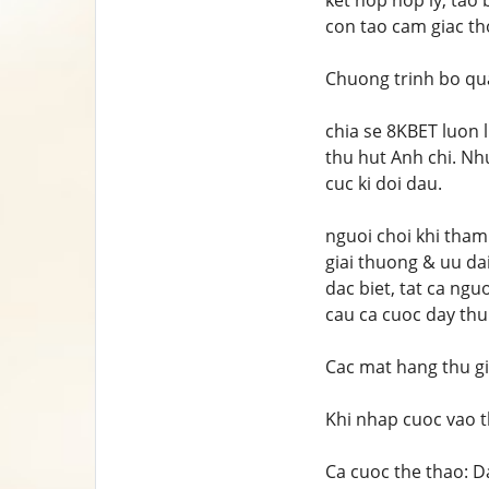
ket hop hop ly, tao
con tao cam giac th
Chuong trinh bo qu
chia se 8KBET luon 
thu hut Anh chi. Nh
cuc ki doi dau.
nguoi choi khi tham
giai thuong & uu da
dac biet, tat ca ng
cau ca cuoc day thu 
Cac mat hang thu gi
Khi nhap cuoc vao 
Ca cuoc the thao: D