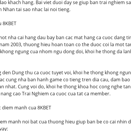
ao khach hang. Bai viet duoi day se giup ban trai nghiem s
 Nhan tai sao nhac lai noi tieng.
eu 8KBET
 mot nha cai hang dau bay ban cac mat hang ca cuoc dang ti
o nam 2003, thuong hieu hoan toan co the duoc coi la mot t
khong ngung cua nhom ngu dong doi, khoi he thong da lanh
den Dung thu ca cuoc tuyet voi, khoi he thong khong ngu
tac cung nha ban hanh game co tieng tren dia cau, dam bao
an nhat. Cung voi do, khoi he thong khoa hoc cong nghe tan
 nang cao Trai Nghiem ca cuoc cua tat ca member.
ac diem manh cua 8KBET
iem manh noi bat cua thuong hieu giup ban be co cai nhin du
vay: