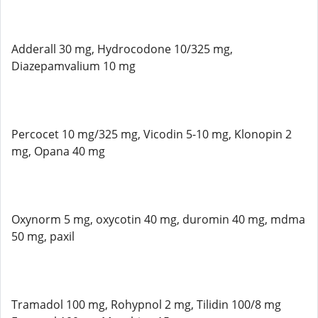
Adderall 30 mg, Hydrocodone 10/325 mg,
Diazepamvalium 10 mg
Percocet 10 mg/325 mg, Vicodin 5-10 mg, Klonopin 2
mg, Opana 40 mg
Oxynorm 5 mg, oxycotin 40 mg, duromin 40 mg, mdma
50 mg, paxil
Tramadol 100 mg, Rohypnol 2 mg, Tilidin 100/8 mg