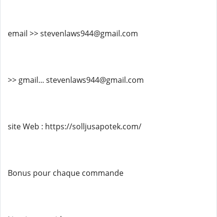
email >> stevenlaws944@gmail.com
>> gmail... stevenlaws944@gmail.com
site Web : https://solljusapotek.com/
Bonus pour chaque commande