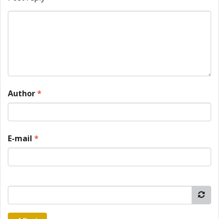
Author
*
E-mail
*