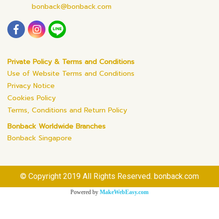
bonback@bonback.com
Private Policy & Terms and Conditions
Use of Website Terms and Conditions
Privacy Notice
Cookies Policy
Terms, Conditions and Return Policy
Bonback Worldwide Branches
Bonback Singapore
© Copyright 2019 All Rights Reserved. bonback.com
Powered by
MakeWebEasy.com