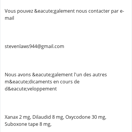
Vous pouvez &eacute;galement nous contacter par e-
mail
stevenlaws944@gmail.com
Nous avons &eacute;galement l'un des autres
m&eacute;dicaments en cours de
d&eacute;veloppement
Xanax 2 mg, Dilaudid 8 mg, Oxycodone 30 mg,
Suboxone tape 8 mg,