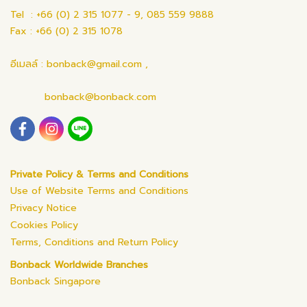
Tel : +66 (0) 2 315 1077 - 9, 085 559 9888
Fax : +66 (0) 2 315 1078
อีเมลล์ : bonback@gmail.com ,
bonback@bonback.com
Private Policy & Terms and Conditions
Use of Website Terms and Conditions
Privacy Notice
Cookies Policy
Terms, Conditions and Return Policy
Bonback Worldwide Branches
Bonback Singapore