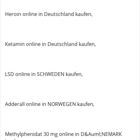
Heroin online in Deutschland kaufen,
Ketamin online in Deutschland kaufen,
LSD online in SCHWEDEN kaufen,
Adderall online in NORWEGEN kaufen,
Methylphenidat 30 mg online in D&Auml;NEMARK