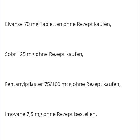
Elvanse 70 mg Tabletten ohne Rezept kaufen,
Sobril 25 mg ohne Rezept kaufen,
Fentanylpflaster 75/100 mcg ohne Rezept kaufen,
Imovane 7,5 mg ohne Rezept bestellen,