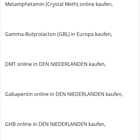
Metamphetamin (Crystal Meth) online kaufen,
Gamma-Butyrolacton (GBL) in Europa kaufen,
DMT online in DEN NIEDERLANDEN kaufen,
Gabapentin online in DEN NIEDERLANDEN kaufen,
GHB online in DEN NIEDERLANDEN kaufen,