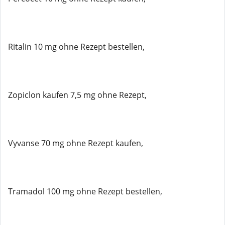
Ritalin 10 mg ohne Rezept bestellen,
Zopiclon kaufen 7,5 mg ohne Rezept,
Vyvanse 70 mg ohne Rezept kaufen,
Tramadol 100 mg ohne Rezept bestellen,