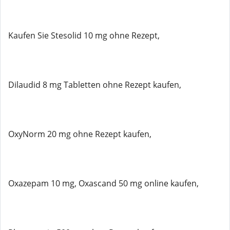
Kaufen Sie Stesolid 10 mg ohne Rezept,
Dilaudid 8 mg Tabletten ohne Rezept kaufen,
OxyNorm 20 mg ohne Rezept kaufen,
Oxazepam 10 mg, Oxascand 50 mg online kaufen,