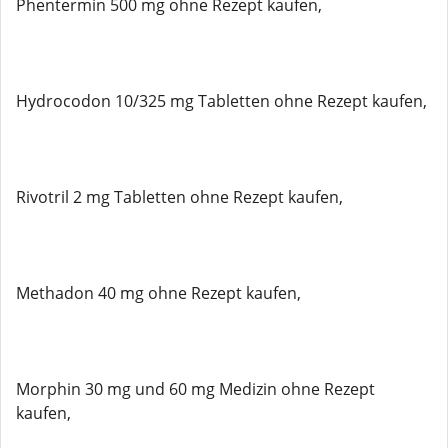
Phentermin 500 mg ohne Rezept kaufen,
Hydrocodon 10/325 mg Tabletten ohne Rezept kaufen,
Rivotril 2 mg Tabletten ohne Rezept kaufen,
Methadon 40 mg ohne Rezept kaufen,
Morphin 30 mg und 60 mg Medizin ohne Rezept
kaufen,