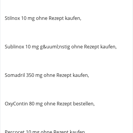
Stilnox 10 mg ohne Rezept kaufen,
Sublinox 10 mg g&uuml;nstig ohne Rezept kaufen,
Somadril 350 mg ohne Rezept kaufen,
OxyContin 80 mg ohne Rezept bestellen,
Percocet 10 mg ohne Rezept kaufen,