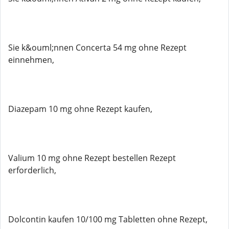
Sie k&ouml;nnen Concerta 54 mg ohne Rezept
einnehmen,
Diazepam 10 mg ohne Rezept kaufen,
Valium 10 mg ohne Rezept bestellen Rezept
erforderlich,
Dolcontin kaufen 10/100 mg Tabletten ohne Rezept,