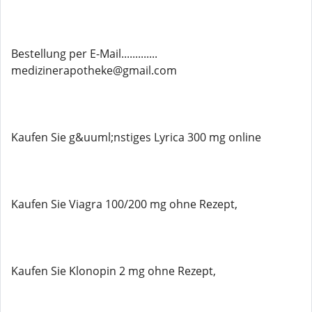
Bestellung per E-Mail.............
medizinerapotheke@gmail.com
Kaufen Sie g&uuml;nstiges Lyrica 300 mg online
Kaufen Sie Viagra 100/200 mg ohne Rezept,
Kaufen Sie Klonopin 2 mg ohne Rezept,