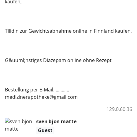
kaufen,
Tilidin zur Gewichtsabnahme online in Finnland kaufen,
G&uuml;nstiges Diazepam online ohne Rezept
Bestellung per E-Mail.............
medizinerapotheke@gmail.com
129.0.60.36
sven bjon matte
Guest