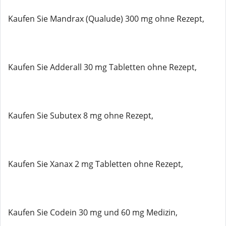
Kaufen Sie Mandrax (Qualude) 300 mg ohne Rezept,
Kaufen Sie Adderall 30 mg Tabletten ohne Rezept,
Kaufen Sie Subutex 8 mg ohne Rezept,
Kaufen Sie Xanax 2 mg Tabletten ohne Rezept,
Kaufen Sie Codein 30 mg und 60 mg Medizin,