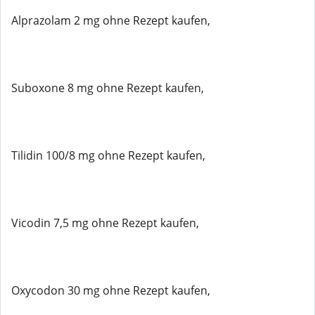
Alprazolam 2 mg ohne Rezept kaufen,
Suboxone 8 mg ohne Rezept kaufen,
Tilidin 100/8 mg ohne Rezept kaufen,
Vicodin 7,5 mg ohne Rezept kaufen,
Oxycodon 30 mg ohne Rezept kaufen,