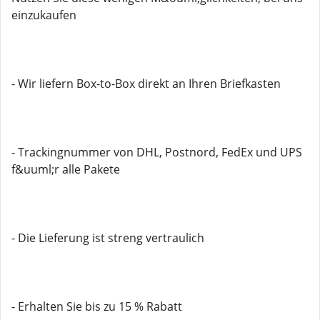
einzukaufen
- Wir liefern Box-to-Box direkt an Ihren Briefkasten
- Trackingnummer von DHL, Postnord, FedEx und UPS
f&uuml;r alle Pakete
- Die Lieferung ist streng vertraulich
- Erhalten Sie bis zu 15 % Rabatt