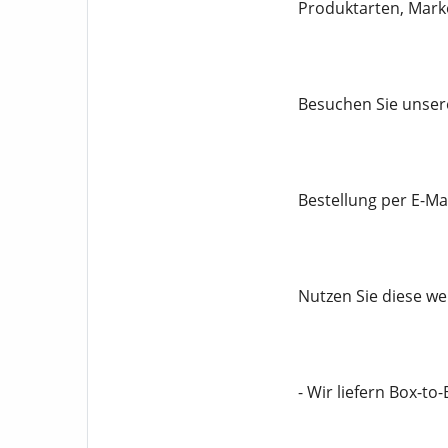
Produktarten, Mar
Besuchen Sie unsere
Bestellung per E-Mai
Nutzen Sie diese we
- Wir liefern Box-to