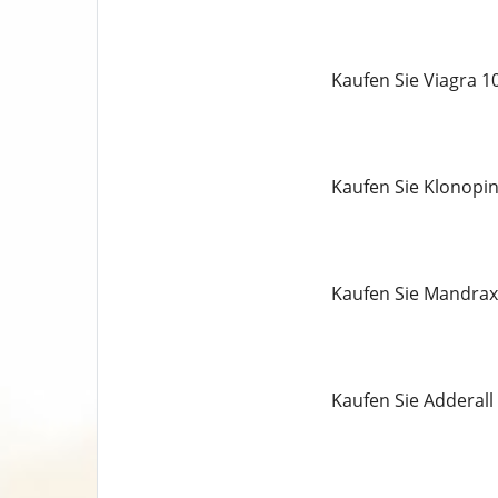
Kaufen Sie Viagra 
Kaufen Sie Klonopi
Kaufen Sie Mandrax
Kaufen Sie Adderall