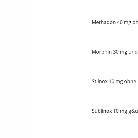
Methadon 40 mg oh
Morphin 30 mg und 
Stilnox 10 mg ohne 
Sublinox 10 mg g&u