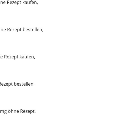
ne Rezept kaufen,
ne Rezept bestellen,
e Rezept kaufen,
Rezept bestellen,
 mg ohne Rezept,