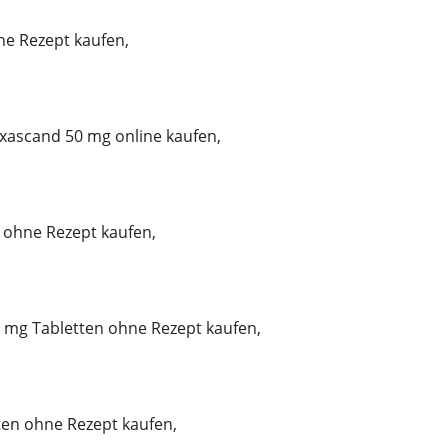
e Rezept kaufen,
ascand 50 mg online kaufen,
ohne Rezept kaufen,
mg Tabletten ohne Rezept kaufen,
tten ohne Rezept kaufen,