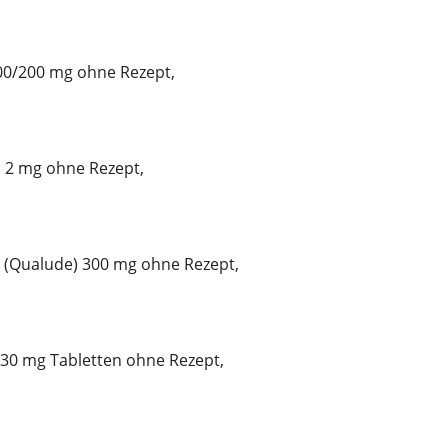
100/200 mg ohne Rezept,
n 2 mg ohne Rezept,
 (Qualude) 300 mg ohne Rezept,
 30 mg Tabletten ohne Rezept,