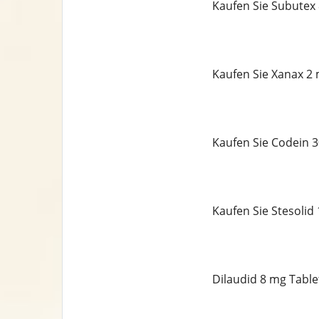
Kaufen Sie Subutex
Kaufen Sie Xanax 2 
Kaufen Sie Codein 
Kaufen Sie Stesolid
Dilaudid 8 mg Table