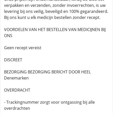
verpakken en verzenden, zonder invoerrechten, is uw
levering bij ons veilig, beveiligd en 100% gegarandeerd.
Bij ons kunt u elk medicijn bestellen zonder recept.
VOORDELEN VAN HET BESTELLEN VAN MEDICIJNEN BIJ
ONS
Geen recept vereist
DISCREET
BEZORGING BEZORGING BERICHT DOOR HEEL
Denemarken
OVERDRACHT
- Trackingnummer zorgt voor ontgassing bij alle
overdrachten