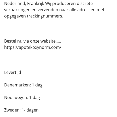
Nederland, Frankrijk Wij produceren discrete
verpakkingen en verzenden naar alle adressen met
opgegeven trackingnummers.
Bestel nu via onze website.....
https://apotekoxynorm.com/
Levertijd
Denemarken: 1 dag
Noorwegen: 1 dag
Zweden: 1- dagen