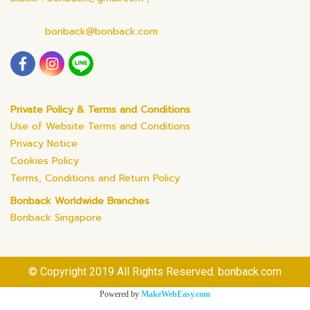
bonback@bonback.com
Private Policy & Terms and Conditions
Use of Website Terms and Conditions
Privacy Notice
Cookies Policy
Terms, Conditions and Return Policy
Bonback Worldwide Branches
Bonback Singapore
© Copyright 2019 All Rights Reserved. bonback.com
Powered by
MakeWebEasy.com