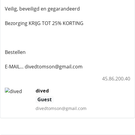
Veilig, beveiligd en gegarandeerd
Bezorging KRIJG TOT 25% KORTING
Bestellen
E-MAIL... divedtomson@gmail.com
45.86.200.40
dived
Guest
divedtomson@gmail.com