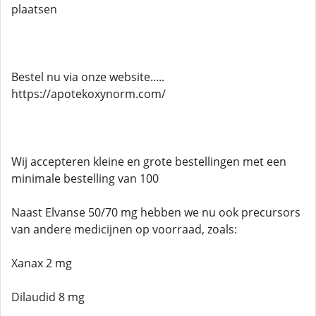
plaatsen
Bestel nu via onze website.....
https://apotekoxynorm.com/
Wij accepteren kleine en grote bestellingen met een
minimale bestelling van 100
Naast Elvanse 50/70 mg hebben we nu ook precursors
van andere medicijnen op voorraad, zoals:
Xanax 2 mg
Dilaudid 8 mg