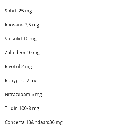
Sobril 25 mg
Imovane 7,5 mg
Stesolid 10 mg
Zolpidem 10 mg
Rivotril 2 mg
Rohypnol 2 mg
Nitrazepam 5 mg
Tilidin 100/8 mg
Concerta 18&ndash;36 mg