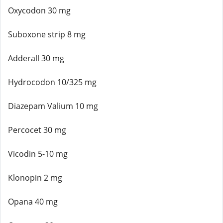
Oxycodon 30 mg
Suboxone strip 8 mg
Adderall 30 mg
Hydrocodon 10/325 mg
Diazepam Valium 10 mg
Percocet 30 mg
Vicodin 5-10 mg
Klonopin 2 mg
Opana 40 mg