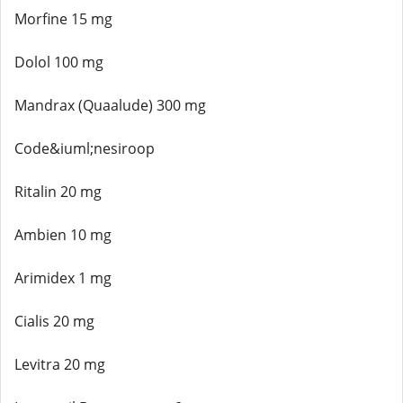
Morfine 15 mg
Dolol 100 mg
Mandrax (Quaalude) 300 mg
Code&iuml;nesiroop
Ritalin 20 mg
Ambien 10 mg
Arimidex 1 mg
Cialis 20 mg
Levitra 20 mg