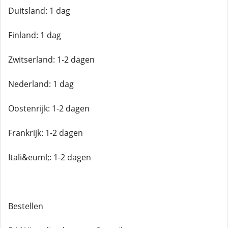
Duitsland: 1 dag
Finland: 1 dag
Zwitserland: 1-2 dagen
Nederland: 1 dag
Oostenrijk: 1-2 dagen
Frankrijk: 1-2 dagen
Itali&euml;: 1-2 dagen
Bestellen