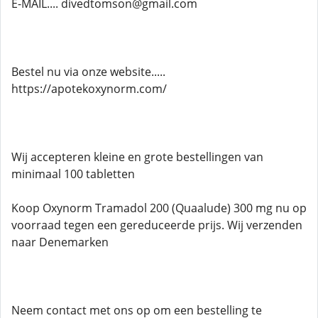
E-MAIL.... divedtomson@gmail.com
Bestel nu via onze website.....
https://apotekoxynorm.com/
Wij accepteren kleine en grote bestellingen van
minimaal 100 tabletten
Koop Oxynorm Tramadol 200 (Quaalude) 300 mg nu op
voorraad tegen een gereduceerde prijs. Wij verzenden
naar Denemarken
Neem contact met ons op om een ​​bestelling te