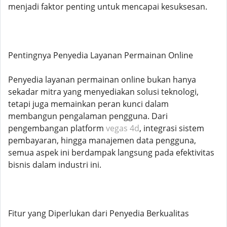
menjadi faktor penting untuk mencapai kesuksesan.
Pentingnya Penyedia Layanan Permainan Online
Penyedia layanan permainan online bukan hanya
sekadar mitra yang menyediakan solusi teknologi,
tetapi juga memainkan peran kunci dalam
membangun pengalaman pengguna. Dari
pengembangan platform
vegas 4d
, integrasi sistem
pembayaran, hingga manajemen data pengguna,
semua aspek ini berdampak langsung pada efektivitas
bisnis dalam industri ini.
Fitur yang Diperlukan dari Penyedia Berkualitas