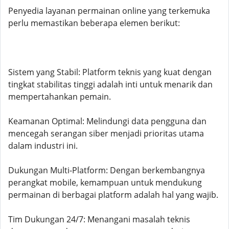
Penyedia layanan permainan online yang terkemuka
perlu memastikan beberapa elemen berikut:
Sistem yang Stabil: Platform teknis yang kuat dengan
tingkat stabilitas tinggi adalah inti untuk menarik dan
mempertahankan pemain.
Keamanan Optimal: Melindungi data pengguna dan
mencegah serangan siber menjadi prioritas utama
dalam industri ini.
Dukungan Multi-Platform: Dengan berkembangnya
perangkat mobile, kemampuan untuk mendukung
permainan di berbagai platform adalah hal yang wajib.
Tim Dukungan 24/7: Menangani masalah teknis