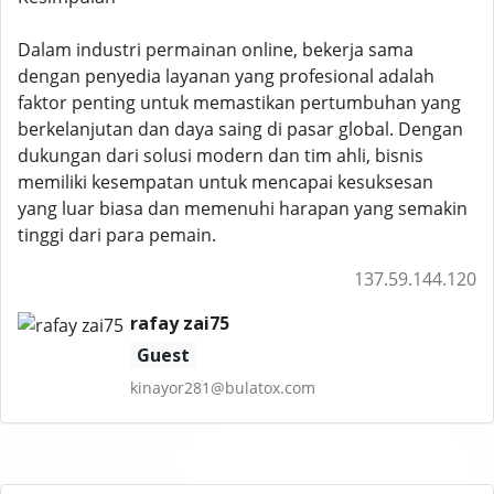
Dalam industri permainan online, bekerja sama
dengan penyedia layanan yang profesional adalah
faktor penting untuk memastikan pertumbuhan yang
berkelanjutan dan daya saing di pasar global. Dengan
dukungan dari solusi modern dan tim ahli, bisnis
memiliki kesempatan untuk mencapai kesuksesan
yang luar biasa dan memenuhi harapan yang semakin
tinggi dari para pemain.
137.59.144.120
rafay zai75
Guest
kinayor281@bulatox.com