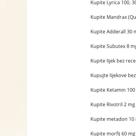
Kupite Lyrica 100, 
Kupite Mandrax (Qu
Kupite Adderall 30 
Kupite Subutex 8 m
Kupite lijek bez rec
Kupujte lijekove be
Kupite Ketamin 100
Kupite Rivotril 2 mg
Kupite metadon 10 
Kupite morfij 60 mg