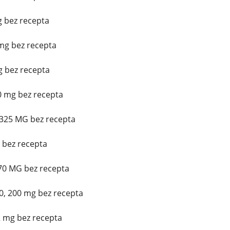
g bez recepta
mg bez recepta
 bez recepta
0 mg bez recepta
/325 MG bez recepta
g bez recepta
 70 MG bez recepta
0, 200 mg bez recepta
2 mg bez recepta