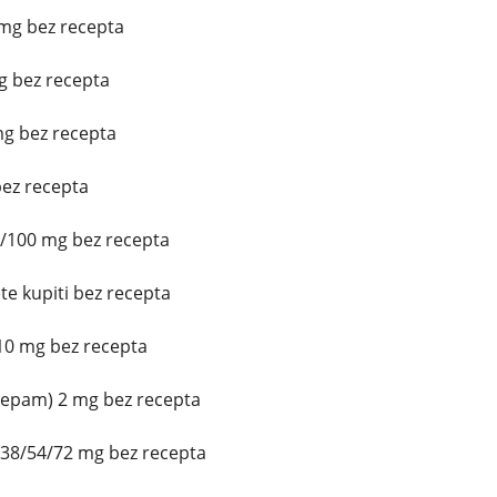
mg bez recepta
mg bez recepta
mg bez recepta
ez recepta
5/100 mg bez recepta
e kupiti bez recepta
10 mg bez recepta
zepam) 2 mg bez recepta
/38/54/72 mg bez recepta