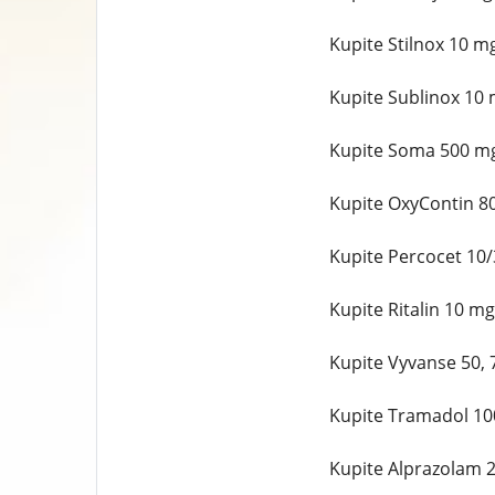
Kupite Stilnox 10 m
Kupite Sublinox 10 
Kupite Soma 500 mg
Kupite OxyContin 8
Kupite Percocet 10
Kupite Ritalin 10 m
Kupite Vyvanse 50,
Kupite Tramadol 10
Kupite Alprazolam 