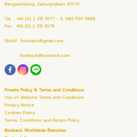
Bangsaothong, Samutprakarn 10570
Tel : +66 (0) 2 315 1077 - 9, 085 559 9888
Fax : +66 (0) 2 315 1078
อีเมลล์ : bonback@gmail.com ,
bonback@bonback.com
Private Policy & Terms and Conditions
Use of Website Terms and Conditions
Privacy Notice
Cookies Policy
Terms, Conditions and Return Policy
Bonback Worldwide Branches