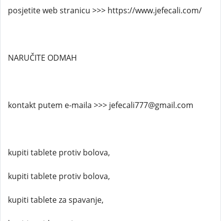
posjetite web stranicu >>> https://www.jefecali.com/
NARUČITE ODMAH
kontakt putem e-maila >>> jefecali777@gmail.com
kupiti tablete protiv bolova,
kupiti tablete protiv bolova,
kupiti tablete za spavanje,