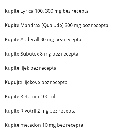
Kupite Lyrica 100, 300 mg bez recepta
Kupite Mandrax (Qualude) 300 mg bez recepta
Kupite Adderall 30 mg bez recepta
Kupite Subutex 8 mg bez recepta
Kupite lijek bez recepta
Kupujte lijekove bez recepta
Kupite Ketamin 100 ml
Kupite Rivotril 2 mg bez recepta
Kupite metadon 10 mg bez recepta