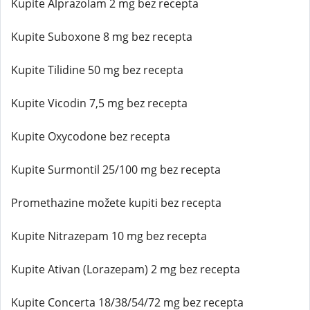
Kupite Alprazolam 2 mg bez recepta
Kupite Suboxone 8 mg bez recepta
Kupite Tilidine 50 mg bez recepta
Kupite Vicodin 7,5 mg bez recepta
Kupite Oxycodone bez recepta
Kupite Surmontil 25/100 mg bez recepta
Promethazine možete kupiti bez recepta
Kupite Nitrazepam 10 mg bez recepta
Kupite Ativan (Lorazepam) 2 mg bez recepta
Kupite Concerta 18/38/54/72 mg bez recepta