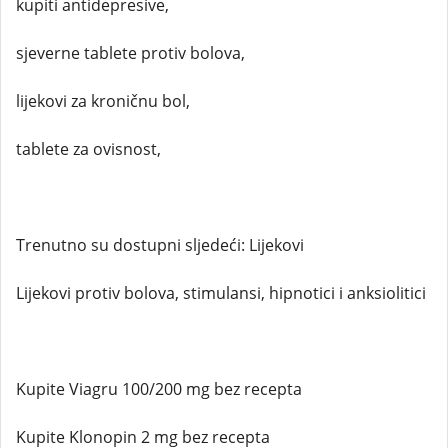
kupiti antidepresive,
sjeverne tablete protiv bolova,
lijekovi za kroničnu bol,
tablete za ovisnost,
Trenutno su dostupni sljedeći: Lijekovi
Lijekovi protiv bolova, stimulansi, hipnotici i anksiolitici
Kupite Viagru 100/200 mg bez recepta
Kupite Klonopin 2 mg bez recepta