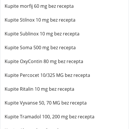
Kupite morfij 60 mg bez recepta
Kupite Stilnox 10 mg bez recepta
Kupite Sublinox 10 mg bez recepta
Kupite Soma 500 mg bez recepta
Kupite OxyContin 80 mg bez recepta
Kupite Percocet 10/325 MG bez recepta
Kupite Ritalin 10 mg bez recepta
Kupite Vyvanse 50, 70 MG bez recepta
Kupite Tramadol 100, 200 mg bez recepta