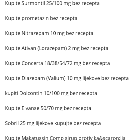
Kupite Surmontil 25/100 mg bez recepta
Kupite prometazin bez recepta
Kupite Nitrazepam 10 mg bez recepta
Kupite Ativan (Lorazepam) 2 mg bez recepta
Kupite Concerta 18/38/54/72 mg bez recepta
Kupite Diazepam (Valium) 10 mg lijekove bez recepta
kupiti Dolcontin 10/100 mg bez recepta
Kupite Elvanse 50/70 mg bez recepta
Sobril 25 mg lijekove kupujte bez recepta
Kupite Makatussin Comp sirup protiv ka&scaron;lja