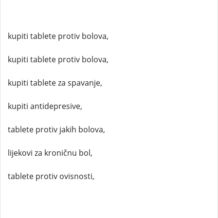
kupiti tablete protiv bolova,
kupiti tablete protiv bolova,
kupiti tablete za spavanje,
kupiti antidepresive,
tablete protiv jakih bolova,
lijekovi za kroničnu bol,
tablete protiv ovisnosti,