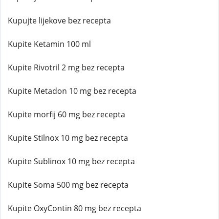
Kupujte lijekove bez recepta
Kupite Ketamin 100 ml
Kupite Rivotril 2 mg bez recepta
Kupite Metadon 10 mg bez recepta
Kupite morfij 60 mg bez recepta
Kupite Stilnox 10 mg bez recepta
Kupite Sublinox 10 mg bez recepta
Kupite Soma 500 mg bez recepta
Kupite OxyContin 80 mg bez recepta