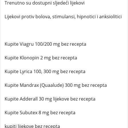
Trenutno su dostupni sljedeći lijekovi
Lijekovi protiv bolova, stimulansi, hipnotici i anksiolitici
Kupite Viagru 100/200 mg bez recepta
Kupite Klonopin 2 mg bez recepta
Kupite Lyrica 100, 300 mg bez recepta
Kupite Mandrax (Quaalude) 300 mg bez recepta
Kupite Adderall 30 mg lijekove bez recepta
Kupite Subutex 8 mg bez recepta
kupiti lijekove bez recepta