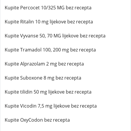
Kupite Percocet 10/325 MG bez recepta
Kupite Ritalin 10 mg lijekove bez recepta
Kupite Vyvanse 50, 70 MG lijekove bez recepta
Kupite Tramadol 100, 200 mg bez recepta
Kupite Alprazolam 2 mg bez recepta
Kupite Suboxone 8 mg bez recepta
Kupite tilidin 50 mg lijekove bez recepta
Kupite Vicodin 7,5 mg lijekove bez recepta
Kupite OxyCodon bez recepta