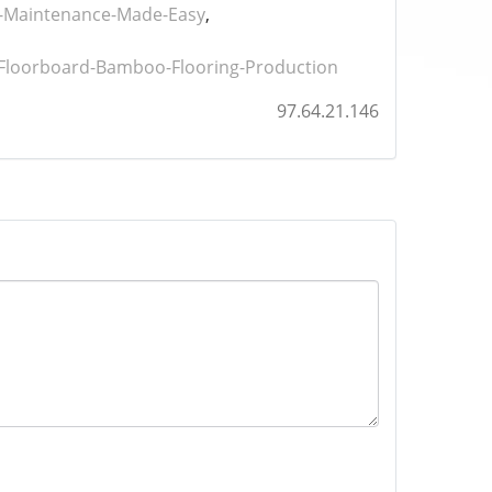
g-Maintenance-Made-Easy
,
-Floorboard-Bamboo-Flooring-Production
97.64.21.146