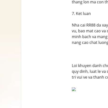
thang lon ma con th
7. Ket luan
Nha cai RR88 da xay
vu, bao mat cao va 
minh bach va mang l
nang cao chat luong
Loi khuyen danh cho
quy dinh, luat le va
tri vui ve va thanh 