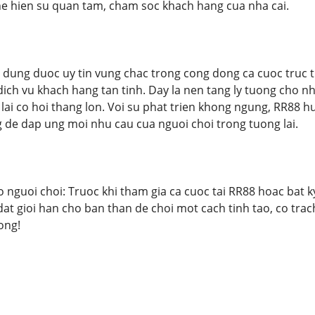
e hien su quan tam, cham soc khach hang cua nha cai.
 dung duoc uy tin vung chac trong cong dong ca cuoc truc 
dich vu khach hang tan tinh. Day la nen tang ly tuong cho n
ai co hoi thang lon. Voi su phat trien khong ngung, RR88 h
 de dap ung moi nhu cau cua nguoi choi trong tuong lai.
 nguoi choi: Truoc khi tham gia ca cuoc tai RR88 hoac bat k
 dat gioi han cho ban than de choi mot cach tinh tao, co tr
cong!