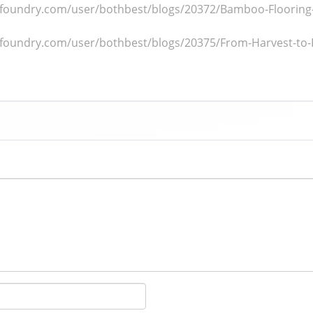
-foundry.com/user/bothbest/blogs/20372/Bamboo-Floorin
-foundry.com/user/bothbest/blogs/20375/From-Harvest-to