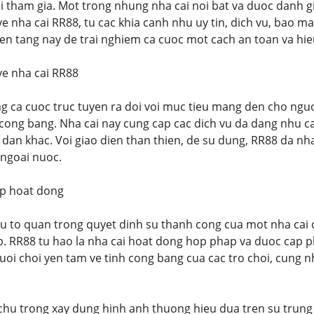
 tham gia. Mot trong nhung nha cai noi bat va duoc danh gi
ve nha cai RR88, tu cac khia canh nhu uy tin, dich vu, bao ma
en tang nay de trai nghiem ca cuoc mot cach an toan va hie
ve nha cai RR88
g ca cuoc truc tuyen ra doi voi muc tieu mang den cho nguoi
cong bang. Nha cai nay cung cap cac dich vu da dang nhu ca 
p dan khac. Voi giao dien than thien, de su dung, RR88 da 
 ngoai nuoc.
hep hoat dong
 to quan trong quyet dinh su thanh cong cua mot nha cai ch
 RR88 tu hao la nha cai hoat dong hop phap va duoc cap ph
guoi choi yen tam ve tinh cong bang cua cac tro choi, cung
chu trong xay dung hinh anh thuong hieu dua tren su trung