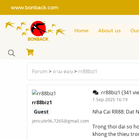
www.bonback.com
Home
About us
Our
Forum
>
ถาม-ตอบ
>
rr88biz1
rr88biz1
(341 vi
1 Sep 2025 16:19
rr88biz1
Guest
Nha Cai RR88: Dat 
jencute96.7265@gmail.com
Trong thoi dai so h
khong the thieu tro