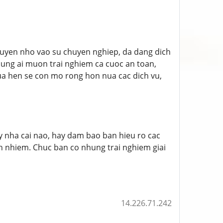
tuyen nho vao su chuyen nghiep, da dang dich
hung ai muon trai nghiem ca cuoc an toan,
ua hen se con mo rong hon nua cac dich vu,
y nha cai nao, hay dam bao ban hieu ro cac
ach nhiem. Chuc ban co nhung trai nghiem giai
14.226.71.242