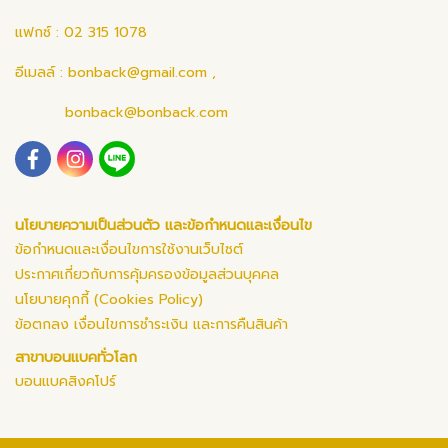
แฟกซ์ : 02 315 1078
อีเมลล์ :
bonback@gmail.com
,
bonback@bonback.com
นโยบายความเป็นส่วนตัว และข้อกำหนดและเงื่อนไข
ข้อกำหนดและเงื่อนไขการใช้งานเว็บไซต์
ประกาศเกี่ยวกับการคุ้มครองข้อมูลส่วนบุคคล
นโยบายคุกกี้ (Cookies Policy)
ข้อตกลง เงื่อนไขการชำระเงิน และการคืนสินค้า
สาขาบอนแบคทั่วโลก
บอนแบคสิงคโปร์