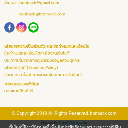
อีเมลล์ :
bonback@gmail.com
,
bonback@bonback.com
นโยบายความเป็นส่วนตัว และข้อกำหนดและเงื่อนไข
ข้อกำหนดและเงื่อนไขการใช้งานเว็บไซต์
ประกาศเกี่ยวกับการคุ้มครองข้อมูลส่วนบุคคล
นโยบายคุกกี้ (Cookies Policy)
ข้อตกลง เงื่อนไขการชำระเงิน และการคืนสินค้า
สาขาบอนแบคทั่วโลก
บอนแบคสิงคโปร์
© Copyright 2019 All Rights Reserved. bonback.com
Powered by
MakeWebEasy.com
เว็บไซต์นี้มีการใช้งานคุกกี้ เพื่อเพิ่มประสิทธิภาพและประสบการณ์ที่ดีใน