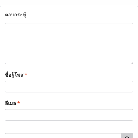
ตอบกระทู้
ชื่อผู้โพส
*
อีเมล
*