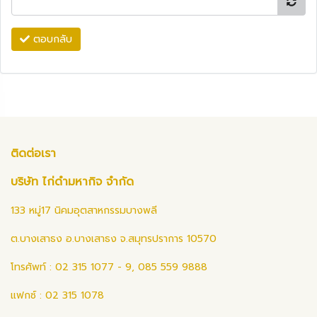
ตอบกลับ
ติดต่อเรา
บริษัท ไก่ดำมหากิจ จำกัด
133 หมู่17 นิคมอุตสาหกรรมบางพลี
ต.บางเสาธง อ.บางเสาธง จ.สมุทรปราการ 10570
โทรศัพท์ : 02 315 1077 - 9, 085 559 9888
แฟกซ์ : 02 315 1078