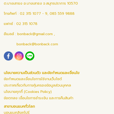
ต.บางเสาธง อ.บางเสาธง จ.สมุทรปราการ 10570
โทรศัพท์ : 02 315 1077 - 9, 085 559 9888
แฟกซ์ : 02 315 1078
อีเมลล์ :
bonback@gmail.com
,
bonback@bonback.com
นโยบายความเป็นส่วนตัว และข้อกำหนดและเงื่อนไข
ข้อกำหนดและเงื่อนไขการใช้งานเว็บไซต์
ประกาศเกี่ยวกับการคุ้มครองข้อมูลส่วนบุคคล
นโยบายคุกกี้ (Cookies Policy)
ข้อตกลง เงื่อนไขการชำระเงิน และการคืนสินค้า
สาขาบอนแบคทั่วโลก
บอนแบคสิงคโปร์