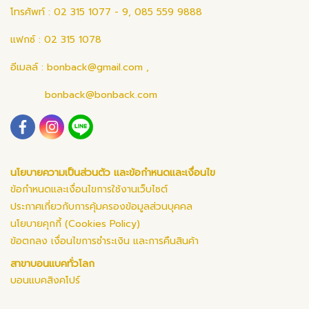
โทรศัพท์ : 02 315 1077 - 9, 085 559 9888
แฟกซ์ : 02 315 1078
อีเมลล์ :
bonback@gmail.com
,
bonback@bonback.com
นโยบายความเป็นส่วนตัว และข้อกำหนดและเงื่อนไข
ข้อกำหนดและเงื่อนไขการใช้งานเว็บไซต์
ประกาศเกี่ยวกับการคุ้มครองข้อมูลส่วนบุคคล
นโยบายคุกกี้ (Cookies Policy)
ข้อตกลง เงื่อนไขการชำระเงิน และการคืนสินค้า
สาขาบอนแบคทั่วโลก
บอนแบคสิงคโปร์