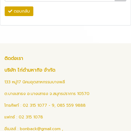
ตอบกลับ
ติดต่อเรา
บริษัท ไก่ดำมหากิจ จำกัด
133 หมู่17 นิคมอุตสาหกรรมบางพลี
ต.บางเสาธง อ.บางเสาธง จ.สมุทรปราการ 10570
โทรศัพท์ : 02 315 1077 - 9, 085 559 9888
แฟกซ์ : 02 315 1078
อีเมลล์ :
bonback@gmail.com
,