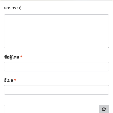
ตอบกระทู้
ชื่อผู้โพส
*
อีเมล
*