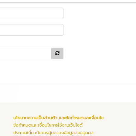
นโยบายความเป็นส่วนตัว และข้อกำหนดและเงื่อนไข
ข้อกำหนดและเงื่อนไขการใช้งานเว็บไซต์
ประกาศเกี่ยวกับการคุ้มครองข้อมูลส่วนบุคคล