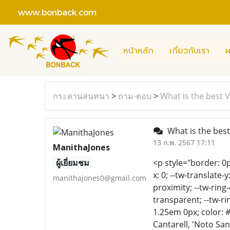
www.bonback.com
หน้าหลัก
เกี่ยวกับเรา
ผ
กระดานสนทนา
>
ถาม-ตอบ
>
What is the best 
What is the best
13 ก.พ. 2567 17:11
ManithaJones
ผู้เยี่ยมชม
<p style="border: 0p
x: 0; --tw-translate-y
manithajones0@gmail.com
proximity; --tw-ring-
transparent; --tw-r
1.25em 0px; color: #
Cantarell, 'Noto Sans